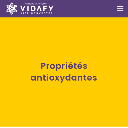
Propriétés
antioxydantes