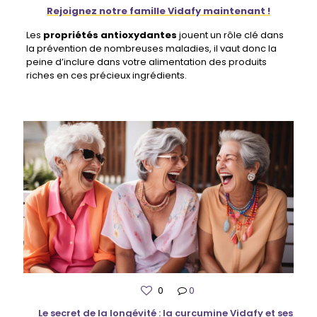
Rejoignez notre famille Vidafy maintenant !
Les
propriétés antioxydantes
jouent un rôle clé dans
la prévention de nombreuses maladies, il vaut donc la
peine d’inclure dans votre alimentation des produits
riches en ces précieux ingrédients.
0
0
Le secret de la longévité : la curcumine Vidafy et ses