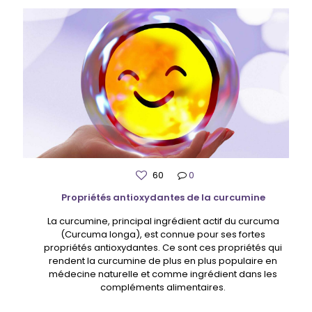
60
0
Propriétés antioxydantes de la curcumine
La curcumine, principal ingrédient actif du curcuma
(Curcuma longa), est connue pour ses fortes
propriétés antioxydantes. Ce sont ces propriétés qui
rendent la curcumine de plus en plus populaire en
médecine naturelle et comme ingrédient dans les
compléments alimentaires.