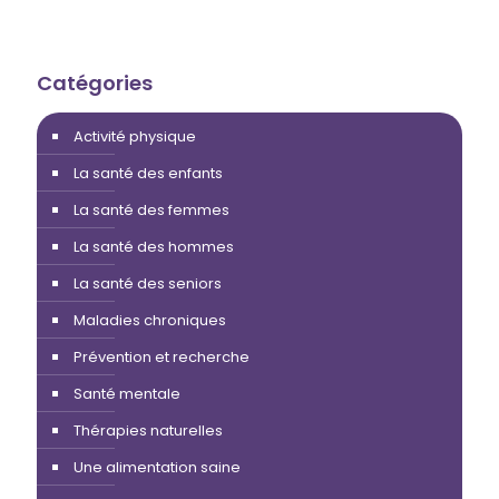
Catégories
Activité physique
La santé des enfants
La santé des femmes
La santé des hommes
La santé des seniors
Maladies chroniques
Prévention et recherche
Santé mentale
Thérapies naturelles
Une alimentation saine