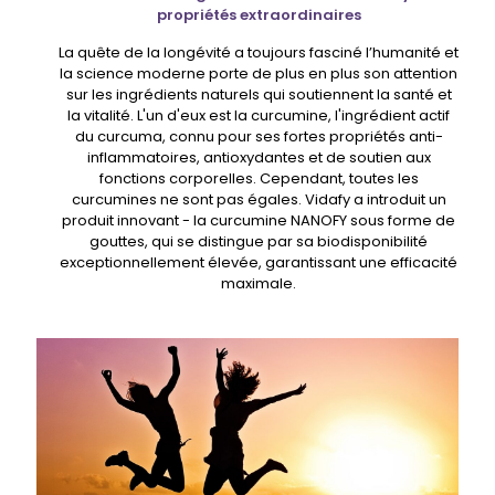
propriétés extraordinaires
La quête de la longévité a toujours fasciné l’humanité et
la science moderne porte de plus en plus son attention
sur les ingrédients naturels qui soutiennent la santé et
la vitalité. L'un d'eux est la curcumine, l'ingrédient actif
du curcuma, connu pour ses fortes propriétés anti-
inflammatoires, antioxydantes et de soutien aux
fonctions corporelles. Cependant, toutes les
curcumines ne sont pas égales. Vidafy a introduit un
produit innovant - la curcumine NANOFY sous forme de
gouttes, qui se distingue par sa biodisponibilité
exceptionnellement élevée, garantissant une efficacité
maximale.