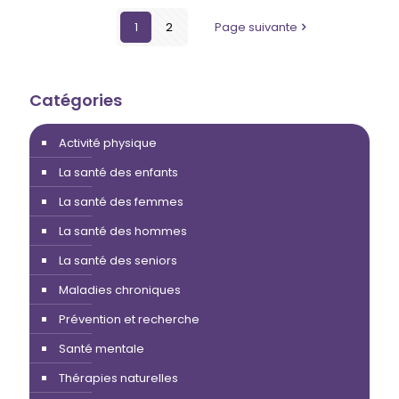
1
2
Page suivante
Catégories
Activité physique
La santé des enfants
La santé des femmes
La santé des hommes
La santé des seniors
Maladies chroniques
Prévention et recherche
Santé mentale
Thérapies naturelles