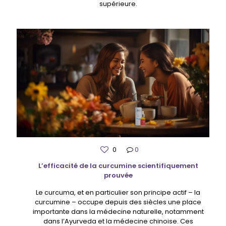
supérieure.
0
0
L’efficacité de la curcumine scientifiquement
prouvée
Le curcuma, et en particulier son principe actif – la
curcumine – occupe depuis des siècles une place
importante dans la médecine naturelle, notamment
dans l’Ayurveda et la médecine chinoise. Ces