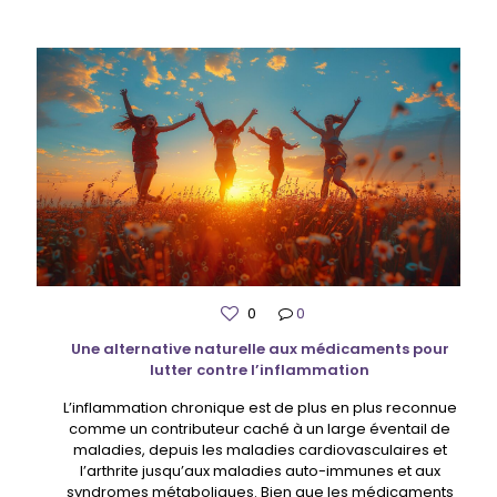
0
0
Une alternative naturelle aux médicaments pour
lutter contre l’inflammation
L’inflammation chronique est de plus en plus reconnue
comme un contributeur caché à un large éventail de
maladies, depuis les maladies cardiovasculaires et
l’arthrite jusqu’aux maladies auto-immunes et aux
syndromes métaboliques. Bien que les médicaments