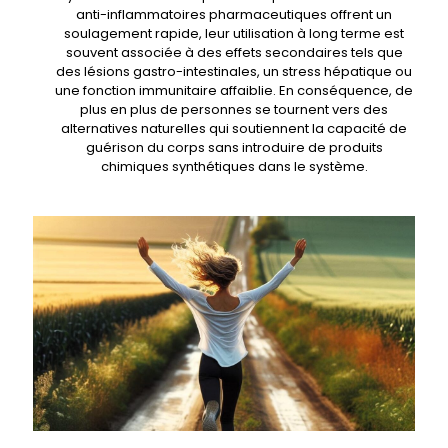
anti-inflammatoires pharmaceutiques offrent un
soulagement rapide, leur utilisation à long terme est
souvent associée à des effets secondaires tels que
des lésions gastro-intestinales, un stress hépatique ou
une fonction immunitaire affaiblie. En conséquence, de
plus en plus de personnes se tournent vers des
alternatives naturelles qui soutiennent la capacité de
guérison du corps sans introduire de produits
chimiques synthétiques dans le système.