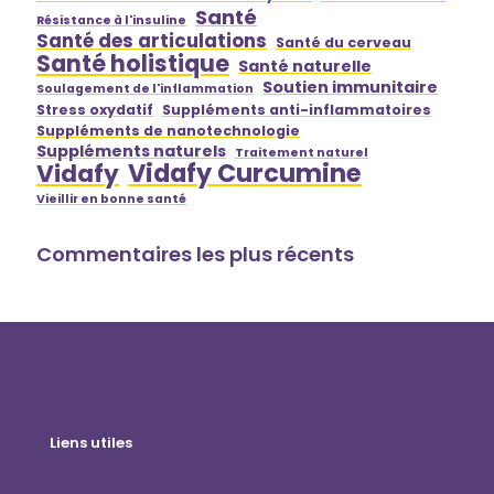
Santé
Résistance à l'insuline
Santé des articulations
Santé du cerveau
Santé holistique
Santé naturelle
Soutien immunitaire
Soulagement de l'inflammation
Stress oxydatif
Suppléments anti-inflammatoires
Suppléments de nanotechnologie
Suppléments naturels
Traitement naturel
Vidafy Curcumine
Vidafy
Vieillir en bonne santé
Commentaires les plus récents
Liens utiles
Boutique en ligne