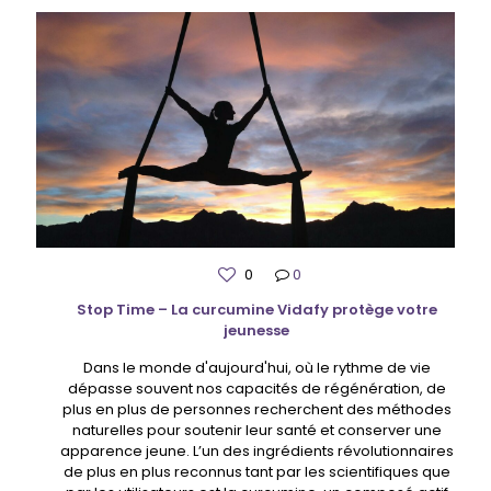
0
0
Stop Time – La curcumine Vidafy protège votre
jeunesse
Dans le monde d'aujourd'hui, où le rythme de vie
dépasse souvent nos capacités de régénération, de
plus en plus de personnes recherchent des méthodes
naturelles pour soutenir leur santé et conserver une
apparence jeune. L’un des ingrédients révolutionnaires
de plus en plus reconnus tant par les scientifiques que