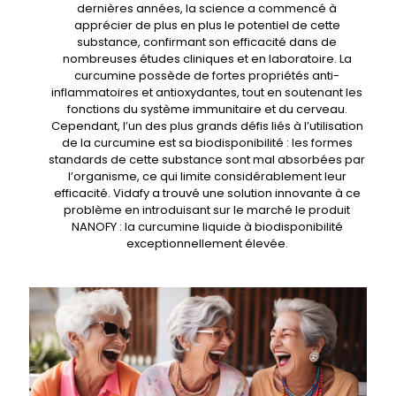
dernières années, la science a commencé à
apprécier de plus en plus le potentiel de cette
substance, confirmant son efficacité dans de
nombreuses études cliniques et en laboratoire. La
curcumine possède de fortes propriétés anti-
inflammatoires et antioxydantes, tout en soutenant les
fonctions du système immunitaire et du cerveau.
Cependant, l’un des plus grands défis liés à l’utilisation
de la curcumine est sa biodisponibilité : les formes
standards de cette substance sont mal absorbées par
l’organisme, ce qui limite considérablement leur
efficacité. Vidafy a trouvé une solution innovante à ce
problème en introduisant sur le marché le produit
NANOFY : la curcumine liquide à biodisponibilité
exceptionnellement élevée.