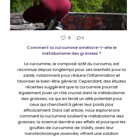
0
0
Comment la curcumine améliore-t-elle le
métabolisme des graisses ?
La curcumine, le composé actif du curcuma, est
reconnue depuis longtemps pour ses bienfaits pour la
santé, notamment pour réduire l'inflammation et
favoriser le bien-être général. Cependant, des études
récentes suggèrent que la curcumine pourrait
également jouer un rôle crucial dans le métabolisme
des graisses, ce qui en ferait un allié potentiel pour
ceux qui cherchent à gérer leur poids plus
efficacement. Dans cet article, nous explorerons
comment la curcumine soutient le métabolisme des
graisses, la science derrière ses effets et pourquoi les
gouttes de curcumine de Vidafy, avec leur
nanotechnologie avancée, offrent une solution