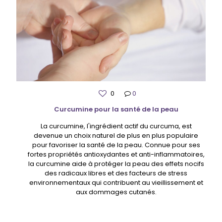
0
0
Curcumine pour la santé de la peau
La curcumine, l'ingrédient actif du curcuma, est
devenue un choix naturel de plus en plus populaire
pour favoriser la santé de la peau. Connue pour ses
fortes propriétés antioxydantes et anti-inflammatoires,
la curcumine aide à protéger la peau des effets nocifs
des radicaux libres et des facteurs de stress
environnementaux qui contribuent au vieillissement et
aux dommages cutanés.