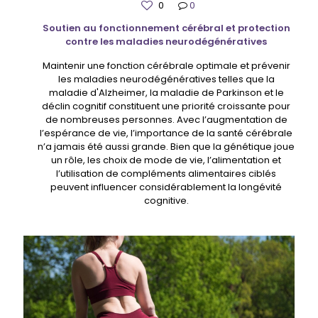
0
0
Soutien au fonctionnement cérébral et protection
contre les maladies neurodégénératives
Maintenir une fonction cérébrale optimale et prévenir
les maladies neurodégénératives telles que la
maladie d'Alzheimer, la maladie de Parkinson et le
déclin cognitif constituent une priorité croissante pour
de nombreuses personnes. Avec l’augmentation de
l’espérance de vie, l’importance de la santé cérébrale
n’a jamais été aussi grande. Bien que la génétique joue
un rôle, les choix de mode de vie, l’alimentation et
l’utilisation de compléments alimentaires ciblés
peuvent influencer considérablement la longévité
cognitive.