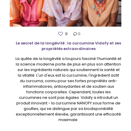
0
0
Le secret de la longévité : la curcumine Vidafy et ses
propriétés extraordinaires
La quête de la longévité a toujours fasciné l’humanité et
la science moderne porte de plus en plus son attention
sur les ingrédients naturels qui soutiennent la santé et
la vitalité. L'un d'eux est la curcumine, l'ingrédient actif
du curcuma, connu pour ses fortes propriétés anti-
inflammatoires, antioxydantes et de soutien aux
fonctions corporelles. Cependant, toutes les
curcumines ne sont pas égales. Vidafy a introduit un
produit innovant - la curcumine NANOFY sous forme de
gouttes, qui se distingue par sa biodisponibilité
exceptionnellement élevée, garantissant une efficacité
maximale.