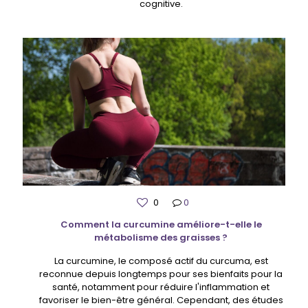
cognitive.
0
0
Comment la curcumine améliore-t-elle le
métabolisme des graisses ?
La curcumine, le composé actif du curcuma, est
reconnue depuis longtemps pour ses bienfaits pour la
santé, notamment pour réduire l'inflammation et
favoriser le bien-être général. Cependant, des études