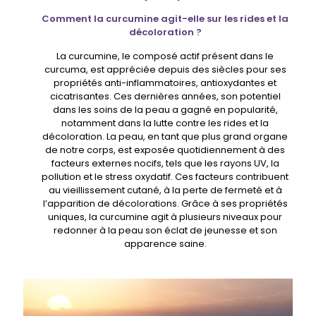
Comment la curcumine agit-elle sur les rides et la
décoloration ?
La curcumine, le composé actif présent dans le
curcuma, est appréciée depuis des siècles pour ses
propriétés anti-inflammatoires, antioxydantes et
cicatrisantes. Ces dernières années, son potentiel
dans les soins de la peau a gagné en popularité,
notamment dans la lutte contre les rides et la
décoloration. La peau, en tant que plus grand organe
de notre corps, est exposée quotidiennement à des
facteurs externes nocifs, tels que les rayons UV, la
pollution et le stress oxydatif. Ces facteurs contribuent
au vieillissement cutané, à la perte de fermeté et à
l’apparition de décolorations. Grâce à ses propriétés
uniques, la curcumine agit à plusieurs niveaux pour
redonner à la peau son éclat de jeunesse et son
apparence saine.