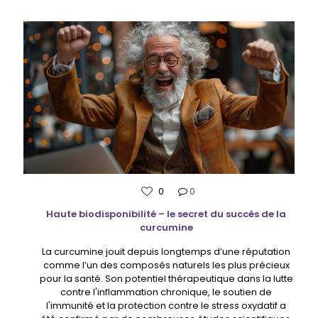
0
0
Haute biodisponibilité – le secret du succès de la
curcumine
La curcumine jouit depuis longtemps d’une réputation
comme l’un des composés naturels les plus précieux
pour la santé. Son potentiel thérapeutique dans la lutte
contre l'inflammation chronique, le soutien de
l'immunité et la protection contre le stress oxydatif a