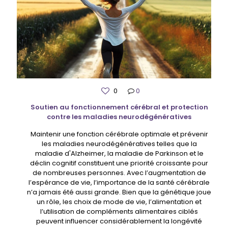
0
0
Soutien au fonctionnement cérébral et protection
contre les maladies neurodégénératives
Maintenir une fonction cérébrale optimale et prévenir
les maladies neurodégénératives telles que la
maladie d'Alzheimer, la maladie de Parkinson et le
déclin cognitif constituent une priorité croissante pour
de nombreuses personnes. Avec l’augmentation de
l’espérance de vie, l’importance de la santé cérébrale
n’a jamais été aussi grande. Bien que la génétique joue
un rôle, les choix de mode de vie, l’alimentation et
l’utilisation de compléments alimentaires ciblés
peuvent influencer considérablement la longévité