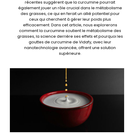
récentes suggèrent que la curcumine pourrait
également jouer un rôle crucial dans le métabolisme
des graisses, ce qui en ferait un allié potentiel pour
ceux qui cherchent à gérer leur poids plus
efficacement. Dans cet article, nous explorerons
comment la curcumine soutient le métabolisme des
graisses, la science derrière ses effets et pourquoi les
gouttes de curcumine de Vidafy, avec leur
nanotechnologie avancée, offrent une solution
supérieure.