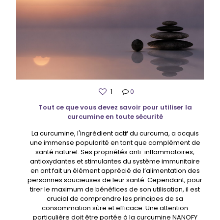
1
0
Tout ce que vous devez savoir pour utiliser la
curcumine en toute sécurité
La curcumine, l'ingrédient actif du curcuma, a acquis
une immense popularité en tant que complément de
santé naturel. Ses propriétés anti-inflammatoires,
antioxydantes et stimulantes du système immunitaire
en ont fait un élément apprécié de l’alimentation des
personnes soucieuses de leur santé. Cependant, pour
tirer le maximum de bénéfices de son utilisation, il est
crucial de comprendre les principes de sa
consommation sûre et efficace. Une attention
particulière doit être portée à la curcumine NANOFY