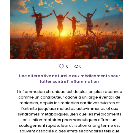
0
0
Une alternative naturelle aux médicaments pour
lutter contre l’inflammation
L’inflammation chronique est de plus en plus reconnue
comme un contributeur caché à un large éventail de
maladies, depuis les maladies cardiovasculaires et
l’arthrite jusqu’aux maladies auto-immunes et aux
syndromes métaboliques. Bien que les médicaments
anti-inflammatoires pharmaceutiques offrent un
soulagement rapide, leur utilisation à long terme est
souvent associée à des effets secondaires tels que