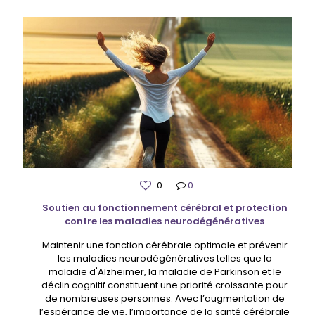
0
0
Soutien au fonctionnement cérébral et protection
contre les maladies neurodégénératives
Maintenir une fonction cérébrale optimale et prévenir
les maladies neurodégénératives telles que la
maladie d'Alzheimer, la maladie de Parkinson et le
déclin cognitif constituent une priorité croissante pour
de nombreuses personnes. Avec l’augmentation de
l’espérance de vie, l’importance de la santé cérébrale