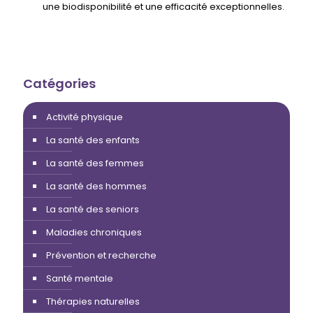
une biodisponibilité et une efficacité exceptionnelles.
Catégories
Activité physique
La santé des enfants
La santé des femmes
La santé des hommes
La santé des seniors
Maladies chroniques
Prévention et recherche
Santé mentale
Thérapies naturelles