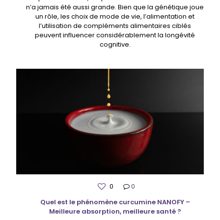
n’a jamais été aussi grande. Bien que la génétique joue
un rôle, les choix de mode de vie, l’alimentation et
l’utilisation de compléments alimentaires ciblés
peuvent influencer considérablement la longévité
cognitive.
0
0
Quel est le phénomène curcumine NANOFY –
Meilleure absorption, meilleure santé ?