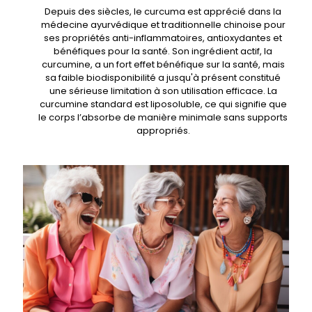
Depuis des siècles, le curcuma est apprécié dans la
médecine ayurvédique et traditionnelle chinoise pour
ses propriétés anti-inflammatoires, antioxydantes et
bénéfiques pour la santé. Son ingrédient actif, la
curcumine, a un fort effet bénéfique sur la santé, mais
sa faible biodisponibilité a jusqu'à présent constitué
une sérieuse limitation à son utilisation efficace. La
curcumine standard est liposoluble, ce qui signifie que
le corps l’absorbe de manière minimale sans supports
appropriés.