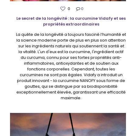
0
0
Le secret de la longévité : la curcumine Vidafy et ses
propriétés extraordinaires
La quête de la longévité a toujours fasciné l’humanité et
la science moderne porte de plus en plus son attention
sur les ingrédients naturels qui soutiennent la santé et
la vitalité. L'un d'eux est la curcumine, l'ingrédient actif
du curcuma, connu pour ses fortes propriétés anti-
inflammatoires, antioxydantes et de soutien aux
fonctions corporelles. Cependant, toutes les
curcumines ne sont pas égales. Vidafy a introduit un
produit innovant - la curcumine NANOFY sous forme de
gouttes, qui se distingue par sa biodisponibilité
exceptionnellement élevée, garantissant une efficacité
maximale.