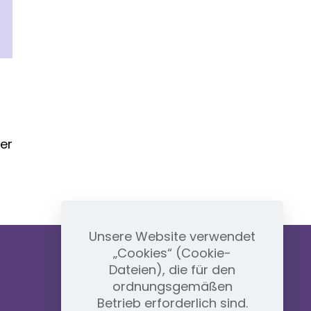
er
Unsere Website verwendet
„Cookies“ (Cookie-
Dateien), die für den
ordnungsgemäßen
Betrieb erforderlich sind.