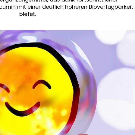
umin mit einer deutlich höheren Bioverfügbarkeit
bietet.