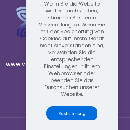
Wenn Sie die Website
weiter durchsuchen,
stimmen Sie deren
Verwendung zu. Wenn Sie
mit der Speicherung von
Cookies auf Ihrem Gerät
nicht einverstanden sind,
verwenden Sie die
entsprechenden
www.vidafyglobal.com
Einstellungen in Ihrem
Webbrowser oder
beenden Sie das
Durchsuchen unserer
Website.
Zustimmung