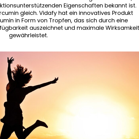
ktionsunterstützenden Eigenschaften bekannt ist.
urcumin gleich. Vidafy hat ein innovatives Produkt
umin in Form von Tropfen, das sich durch eine
fügbarkeit auszeichnet und maximale Wirksamkei
gewährleistet.