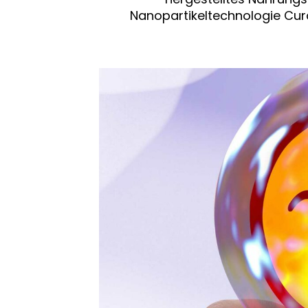
Nanopartikeltechnologie Curc