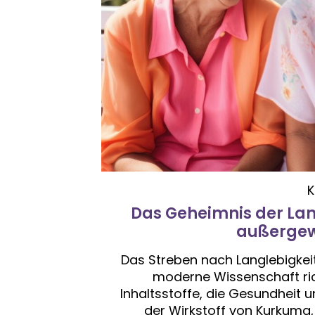
K
Das Geheimnis der Lan
außergew
Das Streben nach Langlebigkeit
moderne Wissenschaft ric
Inhaltsstoffe, die Gesundheit u
der Wirkstoff von Kurkuma