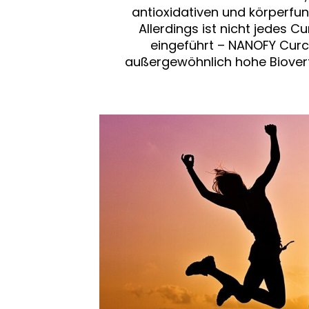
antioxidativen und körperfun
Allerdings ist nicht jedes C
eingeführt – NANOFY Curc
außergewöhnlich hohe Biover