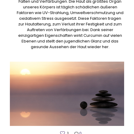
Falten und Verfärbungen. Die Haut als größtes Organ
unseres Körpers ist täglich schädlichen äußeren
Faktoren wie UV-Strahlung, Umweltverschmutzung und
oxidativem Stress ausgesetzt. Diese Faktoren tragen
zur Hautalterung, zum Verlust ihrer Festigkeit und zum
Auftreten von Verfärbungen bei. Dank seiner
einzigartigen Eigenschaften wirkt Curcumin auf vielen
Ebenen und stellt den jugendlichen Glanz und das
gesunde Aussehen der Haut wieder her.
1
0