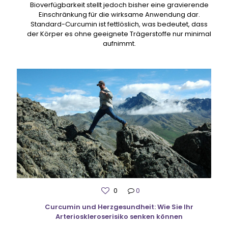
Bioverfügbarkeit stellt jedoch bisher eine gravierende
Einschränkung für die wirksame Anwendung dar.
Standard-Curcumin ist fettlöslich, was bedeutet, dass
der Körper es ohne geeignete Trägerstoffe nur minimal
aufnimmt.
0
0
Curcumin und Herzgesundheit: Wie Sie Ihr
Arterioskleroserisiko senken können