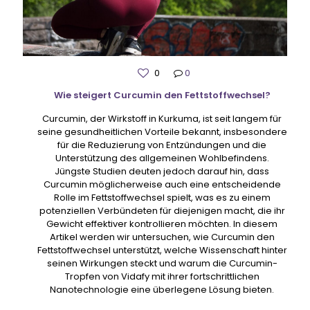
0
0
Wie steigert Curcumin den Fettstoffwechsel?
Curcumin, der Wirkstoff in Kurkuma, ist seit langem für
seine gesundheitlichen Vorteile bekannt, insbesondere
für die Reduzierung von Entzündungen und die
Unterstützung des allgemeinen Wohlbefindens.
Jüngste Studien deuten jedoch darauf hin, dass
Curcumin möglicherweise auch eine entscheidende
Rolle im Fettstoffwechsel spielt, was es zu einem
potenziellen Verbündeten für diejenigen macht, die ihr
Gewicht effektiver kontrollieren möchten. In diesem
Artikel werden wir untersuchen, wie Curcumin den
Fettstoffwechsel unterstützt, welche Wissenschaft hinter
seinen Wirkungen steckt und warum die Curcumin-
Tropfen von Vidafy mit ihrer fortschrittlichen
Nanotechnologie eine überlegene Lösung bieten.