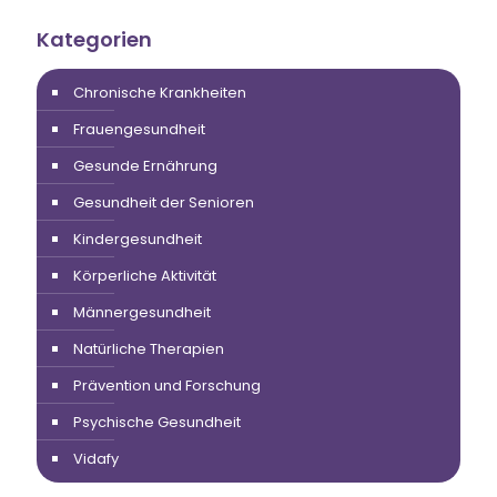
Kategorien
Chronische Krankheiten
Frauengesundheit
Gesunde Ernährung
Gesundheit der Senioren
Kindergesundheit
Körperliche Aktivität
Männergesundheit
Natürliche Therapien
Prävention und Forschung
Psychische Gesundheit
Vidafy