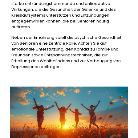
starke entzündungshemmende und antioxidative
Wirkungen, die die Gesundheit der Gelenke und des
Kreislaufsystems unterstützen und Entzündungen
entgegenwirken können, die bei Senioren häufig
auftreten.
Neben der Ernährung spielt die psychische Gesundheit
von Senioren eine zentrale Rolle. Achten Sie auf
emotionale Unterstützung, den Kontakt zu Familie und
Freunden sowie Entspannungstechniken, die zur
Erhaltung des Wohlbefindens und zur Vorbeugung von
Depressionen beitragen.