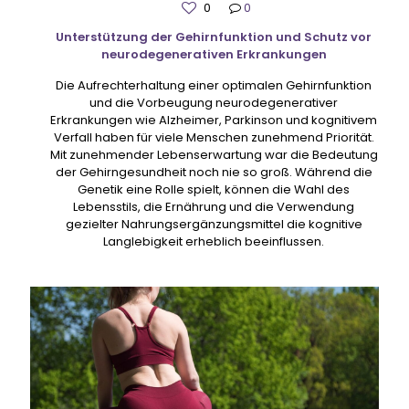
0
0
Unterstützung der Gehirnfunktion und Schutz vor
neurodegenerativen Erkrankungen
Die Aufrechterhaltung einer optimalen Gehirnfunktion
und die Vorbeugung neurodegenerativer
Erkrankungen wie Alzheimer, Parkinson und kognitivem
Verfall haben für viele Menschen zunehmend Priorität.
Mit zunehmender Lebenserwartung war die Bedeutung
der Gehirngesundheit noch nie so groß. Während die
Genetik eine Rolle spielt, können die Wahl des
Lebensstils, die Ernährung und die Verwendung
gezielter Nahrungsergänzungsmittel die kognitive
Langlebigkeit erheblich beeinflussen.