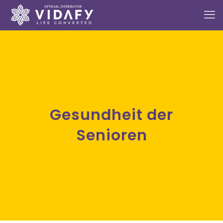
Gesundheit der
Senioren