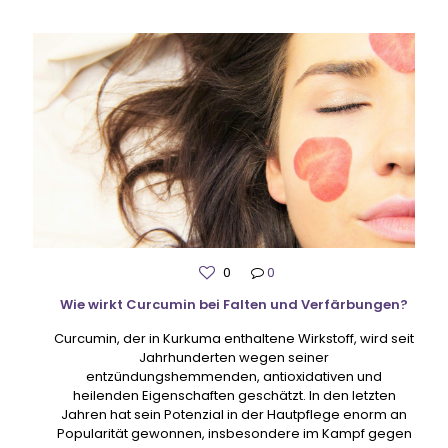
0
0
Wie wirkt Curcumin bei Falten und Verfärbungen?
Curcumin, der in Kurkuma enthaltene Wirkstoff, wird seit
Jahrhunderten wegen seiner
entzündungshemmenden, antioxidativen und
heilenden Eigenschaften geschätzt. In den letzten
Jahren hat sein Potenzial in der Hautpflege enorm an
Popularität gewonnen, insbesondere im Kampf gegen