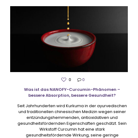
0
0
Was ist das NANOFY-Curcumin-Phänomen –
bessere Absorption, bessere Gesundheit?
Seit Jahrhunderten wird Kurkuma in der ayurvedischen
und traditionellen chinesischen Medizin wegen seiner
entzündungshemmenden, antioxidativen und
gesundheitsfördernden Eigenschaften geschätzt. Sein
Wirkstoff Curcumin hat eine stark
gesundheitsfördernde Wirkung, seine geringe