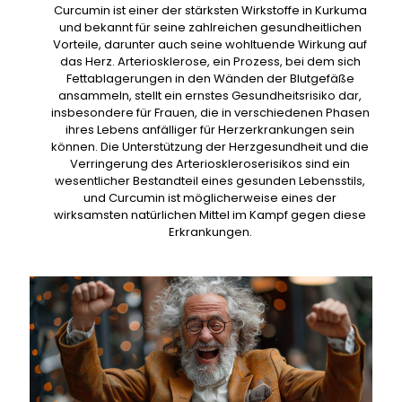
Curcumin ist einer der stärksten Wirkstoffe in Kurkuma
und bekannt für seine zahlreichen gesundheitlichen
Vorteile, darunter auch seine wohltuende Wirkung auf
das Herz. Arteriosklerose, ein Prozess, bei dem sich
Fettablagerungen in den Wänden der Blutgefäße
ansammeln, stellt ein ernstes Gesundheitsrisiko dar,
insbesondere für Frauen, die in verschiedenen Phasen
ihres Lebens anfälliger für Herzerkrankungen sein
können. Die Unterstützung der Herzgesundheit und die
Verringerung des Arterioskleroserisikos sind ein
wesentlicher Bestandteil eines gesunden Lebensstils,
und Curcumin ist möglicherweise eines der
wirksamsten natürlichen Mittel im Kampf gegen diese
Erkrankungen.