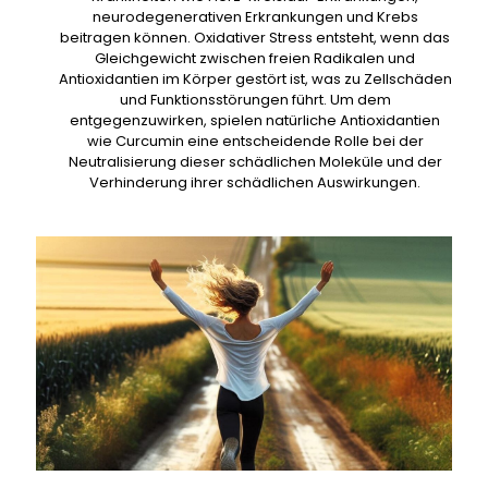
neurodegenerativen Erkrankungen und Krebs
beitragen können. Oxidativer Stress entsteht, wenn das
Gleichgewicht zwischen freien Radikalen und
Antioxidantien im Körper gestört ist, was zu Zellschäden
und Funktionsstörungen führt. Um dem
entgegenzuwirken, spielen natürliche Antioxidantien
wie Curcumin eine entscheidende Rolle bei der
Neutralisierung dieser schädlichen Moleküle und der
Verhinderung ihrer schädlichen Auswirkungen.