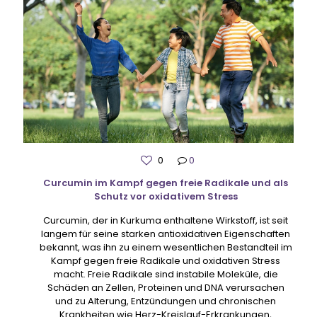
0
0
Curcumin im Kampf gegen freie Radikale und als
Schutz vor oxidativem Stress
Curcumin, der in Kurkuma enthaltene Wirkstoff, ist seit
langem für seine starken antioxidativen Eigenschaften
bekannt, was ihn zu einem wesentlichen Bestandteil im
Kampf gegen freie Radikale und oxidativen Stress
macht. Freie Radikale sind instabile Moleküle, die
Schäden an Zellen, Proteinen und DNA verursachen
und zu Alterung, Entzündungen und chronischen
Krankheiten wie Herz-Kreislauf-Erkrankungen,