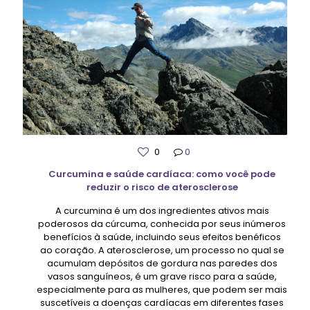
0
0
Curcumina e saúde cardíaca: como você pode
reduzir o risco de aterosclerose
A curcumina é um dos ingredientes ativos mais
poderosos da cúrcuma, conhecida por seus inúmeros
benefícios à saúde, incluindo seus efeitos benéficos
ao coração. A aterosclerose, um processo no qual se
acumulam depósitos de gordura nas paredes dos
vasos sanguíneos, é um grave risco para a saúde,
especialmente para as mulheres, que podem ser mais
suscetíveis a doenças cardíacas em diferentes fases