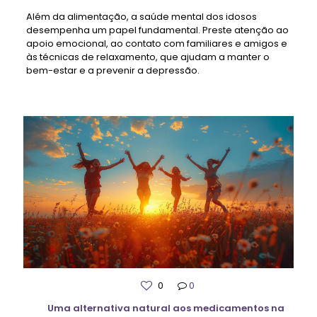
Além da alimentação, a saúde mental dos idosos
desempenha um papel fundamental. Preste atenção ao
apoio emocional, ao contato com familiares e amigos e
às técnicas de relaxamento, que ajudam a manter o
bem-estar e a prevenir a depressão.
0
0
Uma alternativa natural aos medicamentos na