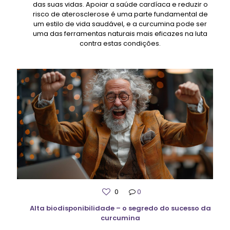
das suas vidas. Apoiar a saúde cardíaca e reduzir o
risco de aterosclerose é uma parte fundamental de
um estilo de vida saudável, e a curcumina pode ser
uma das ferramentas naturais mais eficazes na luta
contra estas condições.
0
0
Alta biodisponibilidade – o segredo do sucesso da
curcumina