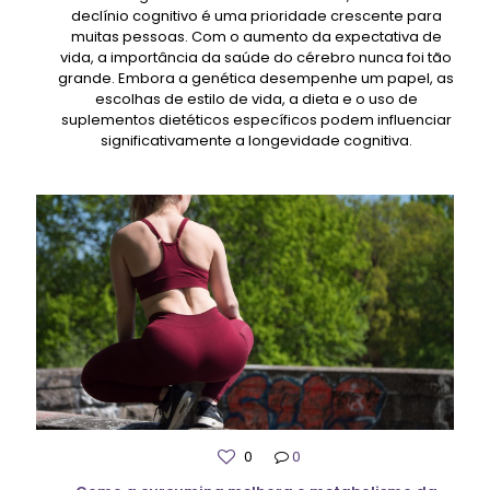
declínio cognitivo é uma prioridade crescente para
muitas pessoas. Com o aumento da expectativa de
vida, a importância da saúde do cérebro nunca foi tão
grande. Embora a genética desempenhe um papel, as
escolhas de estilo de vida, a dieta e o uso de
suplementos dietéticos específicos podem influenciar
significativamente a longevidade cognitiva.
0
0