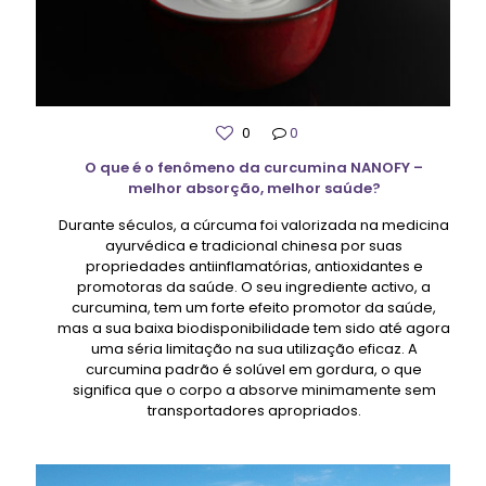
0
0
O que é o fenômeno da curcumina NANOFY –
melhor absorção, melhor saúde?
Durante séculos, a cúrcuma foi valorizada na medicina
ayurvédica e tradicional chinesa por suas
propriedades antiinflamatórias, antioxidantes e
promotoras da saúde. O seu ingrediente activo, a
curcumina, tem um forte efeito promotor da saúde,
mas a sua baixa biodisponibilidade tem sido até agora
uma séria limitação na sua utilização eficaz. A
curcumina padrão é solúvel em gordura, o que
significa que o corpo a absorve minimamente sem
transportadores apropriados.