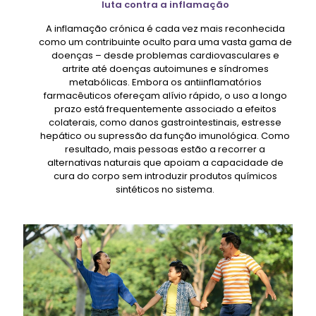
luta contra a inflamação
A inflamação crónica é cada vez mais reconhecida
como um contribuinte oculto para uma vasta gama de
doenças – desde problemas cardiovasculares e
artrite até doenças autoimunes e síndromes
metabólicas. Embora os antiinflamatórios
farmacêuticos ofereçam alívio rápido, o uso a longo
prazo está frequentemente associado a efeitos
colaterais, como danos gastrointestinais, estresse
hepático ou supressão da função imunológica. Como
resultado, mais pessoas estão a recorrer a
alternativas naturais que apoiam a capacidade de
cura do corpo sem introduzir produtos químicos
sintéticos no sistema.