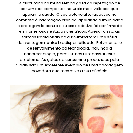
A curcumina há muito tempo goza da reputação de
ser um dos compostos naturais mais valiosos que
apoiam a saúde. O seu potencial terapêutico no
combate à inflamação crónica, apoiando a imunidade
e protegendo contra o stress oxidativo foi confirmado
em numerosos estudos científicos. Apesar disso, as
formas tradicionais de curcumina têm uma séria
desvantagem: baixa biodisponibilidade. Felizmente, o
desenvolvimento da tecnologia, incluindo a
nanotecnologia, permitiu-nos ultrapassar este
problema. As gotas de curcumina produzidas pela
Vidafy são um excelente exemplo de uma abordagem
inovadora que maximiza a sua eficácia.