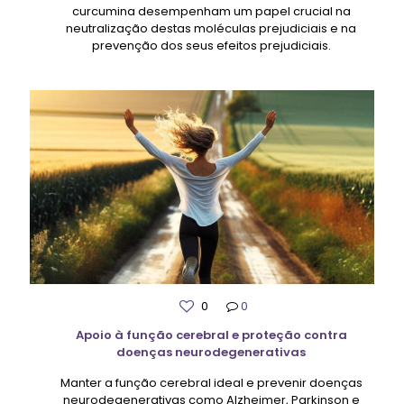
curcumina desempenham um papel crucial na
neutralização destas moléculas prejudiciais e na
prevenção dos seus efeitos prejudiciais.
0
0
Apoio à função cerebral e proteção contra
doenças neurodegenerativas
Manter a função cerebral ideal e prevenir doenças
neurodegenerativas como Alzheimer, Parkinson e