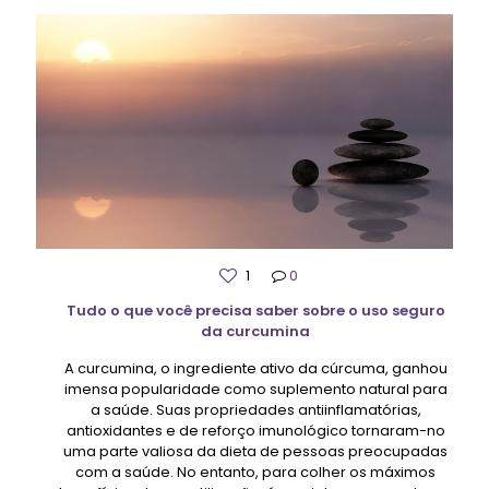
1
0
Tudo o que você precisa saber sobre o uso seguro
da curcumina
A curcumina, o ingrediente ativo da cúrcuma, ganhou
imensa popularidade como suplemento natural para
a saúde. Suas propriedades antiinflamatórias,
antioxidantes e de reforço imunológico tornaram-no
uma parte valiosa da dieta de pessoas preocupadas
com a saúde. No entanto, para colher os máximos