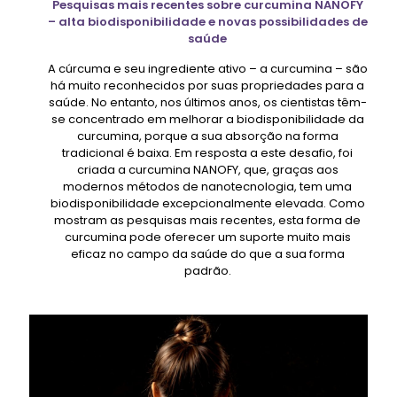
Pesquisas mais recentes sobre curcumina NANOFY
– alta biodisponibilidade e novas possibilidades de
saúde
A cúrcuma e seu ingrediente ativo – a curcumina – são
há muito reconhecidos por suas propriedades para a
saúde. No entanto, nos últimos anos, os cientistas têm-
se concentrado em melhorar a biodisponibilidade da
curcumina, porque a sua absorção na forma
tradicional é baixa. Em resposta a este desafio, foi
criada a curcumina NANOFY, que, graças aos
modernos métodos de nanotecnologia, tem uma
biodisponibilidade excepcionalmente elevada. Como
mostram as pesquisas mais recentes, esta forma de
curcumina pode oferecer um suporte muito mais
eficaz no campo da saúde do que a sua forma
padrão.