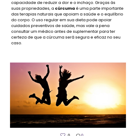
capacidade de reduzir a dor e o inchaço. Graças às
suas propriedades, a
cúrcuma
é uma parte importante
das terapias naturais que apoiam a saúde e o equilíbrio
do corpo. O uso regular em sua dieta pode apoiar
cuidados preventivos de saúde, mas vale a pena
consultar um médico antes de suplementar para ter
certeza de que a cúrcuma será segura e eficaz no seu
caso.
0
0