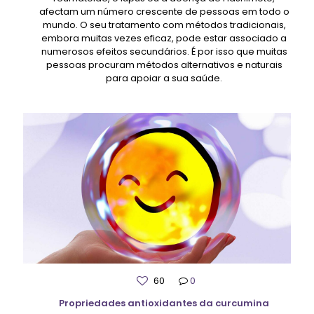
afectam um número crescente de pessoas em todo o
mundo. O seu tratamento com métodos tradicionais,
embora muitas vezes eficaz, pode estar associado a
numerosos efeitos secundários. É por isso que muitas
pessoas procuram métodos alternativos e naturais
para apoiar a sua saúde.
60
0
Propriedades antioxidantes da curcumina