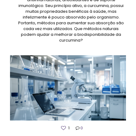
imunológico. Seu princípio ativo, a curcumina, possui
muitas propriedades benéficas à saúde, mas
infelizmente é pouco absorvido pelo organismo.
Portanto, métodos para aumentar sua absorção são
cada vez mais utilizados. Que métodos naturais
podem ajudar a melhorar a biodisponibilidade da
curcumina?
1
0