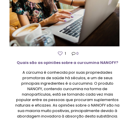
1
0
Quais são as opiniões sobre a curcumina NANOFY?
A cúrcuma é conhecida por suas propriedades
promotoras de saúde há séculos, e um de seus
principais ingredientes é a curcumina. O produto
NANOFY, contendo curcumina na forma de
nanopartículas, está se tornando cada vez mais
popular entre as pessoas que procuram suplementos
naturais e eficazes. As opiniões sobre o NANOFY são na
sua maioria muito positivas, principalmente devido à
abordagem inovadora à absorção desta substância.