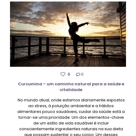
0
0
Curcumina – um caminho natural para a saúde e
vitalidade
No mundo atual, onde estamos diariamente expostos
ao stress, à poluição ambiental e a hábitos
alimentares pouco saudáveis, cuidar da saúde está a
tornar-se uma prioridade. Um dos elementos-chave
de um estilo de vida saudável é incluir
conscientemente ingredientes naturais na sua dieta
que possam sustentar o seu corpo. Um desses