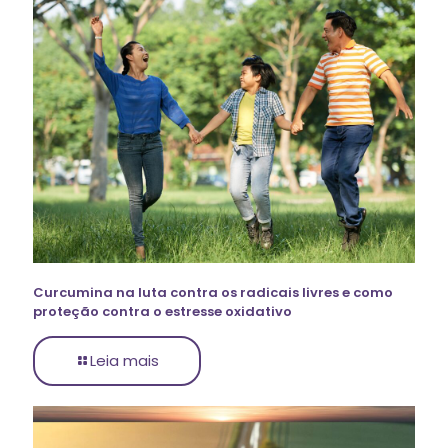
Curcumina na luta contra os radicais livres e como
proteção contra o estresse oxidativo
Leia mais