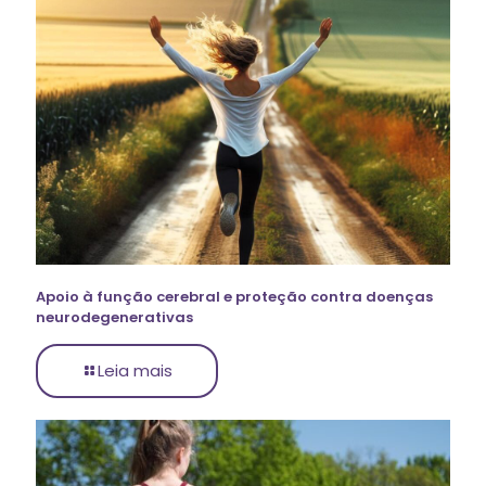
Apoio à função cerebral e proteção contra doenças
neurodegenerativas
Leia mais