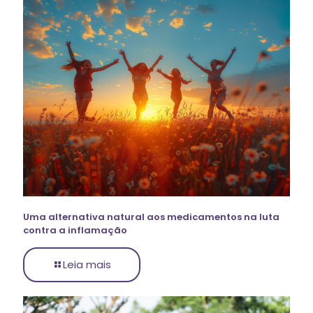
Uma alternativa natural aos medicamentos na luta
contra a inflamação
Leia mais