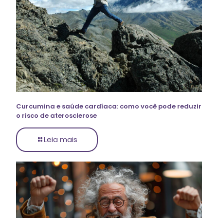
Curcumina e saúde cardíaca: como você pode reduzir
o risco de aterosclerose
Leia mais