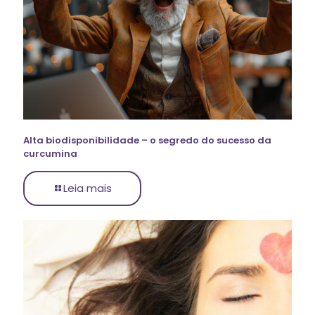
Alta biodisponibilidade – o segredo do sucesso da
curcumina
Leia mais