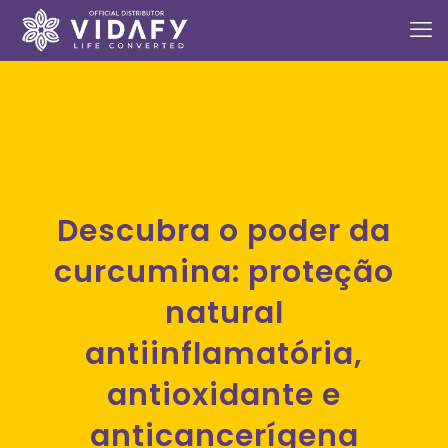
Descubra o poder da
curcumina: proteção
natural
antiinflamatória,
antioxidante e
anticancerígena