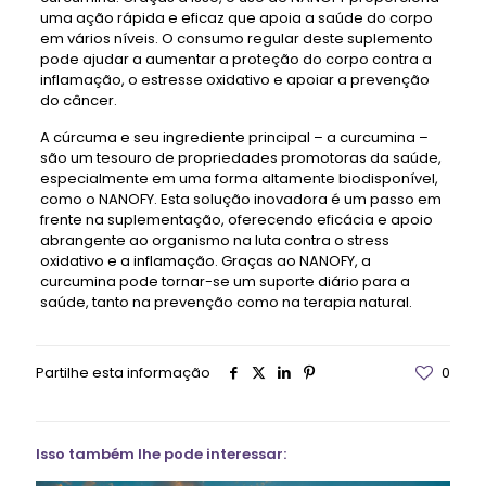
uma ação rápida e eficaz que apoia a saúde do corpo
em vários níveis. O consumo regular deste suplemento
pode ajudar a aumentar a proteção do corpo contra a
inflamação, o estresse oxidativo e apoiar a prevenção
do câncer.
A cúrcuma e seu ingrediente principal – a curcumina –
são um tesouro de propriedades promotoras da saúde,
especialmente em uma forma altamente biodisponível,
como o NANOFY. Esta solução inovadora é um passo em
frente na suplementação, oferecendo eficácia e apoio
abrangente ao organismo na luta contra o stress
oxidativo e a inflamação. Graças ao NANOFY, a
curcumina pode tornar-se um suporte diário para a
saúde, tanto na prevenção como na terapia natural.
Partilhe esta informação
0
Isso também lhe pode interessar: