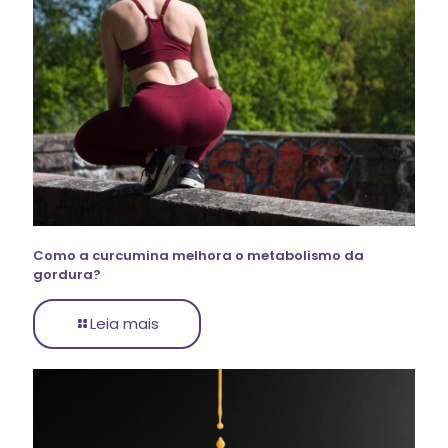
Como a curcumina melhora o metabolismo da
gordura?
Leia mais