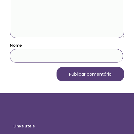
Nome
Links úteis