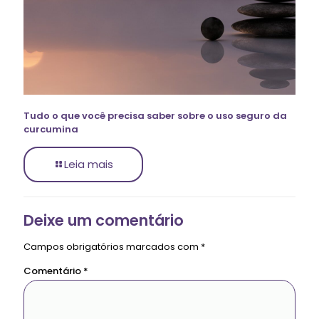
Tudo o que você precisa saber sobre o uso seguro da
curcumina
Leia mais
Deixe um comentário
Campos obrigatórios marcados com
*
Comentário
*