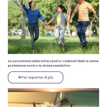
La curcumina nella lotta contro i radicali liberi e come
protezione contro lo stress ossidativo
Per saperne di più