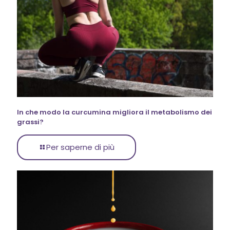
In che modo la curcumina migliora il metabolismo dei
grassi?
Per saperne di più