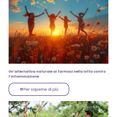
Un’alternativa naturale ai farmaci nella lotta contro
l’infiammazione
Per saperne di più