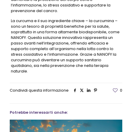
l’infiammazione, lo stress ossidativo e supportare la
prevenzione del cancro.
La curcuma e il suo ingrediente chiave – la curcumina –
sono un tesoro di proprietà benefiche per la salute,
soprattutto in una forma altamente biodisponibile, come
NANOFY. Questa soluzione innovativa rappresenta un
passo avanti nell’integrazione, offrendo efficacia e
supporto completo all’organismo nella lotta contro lo
stress ossidativo e l’infiammazione. Grazie a NANOFY la
curcumina può diventare un supporto sanitario
quotidiano, sia nella prevenzione che nella terapia
naturale.
Condividi questa informazione
0
Potrebbe interessarti anche: