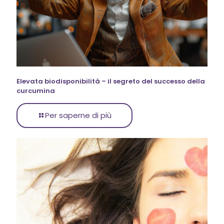
Elevata biodisponibilità – il segreto del successo della
curcumina
Per saperne di più