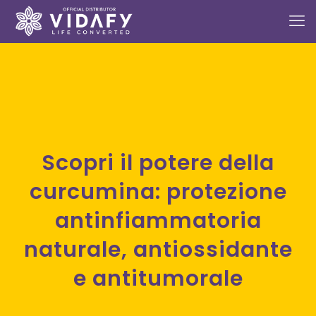
Scopri il potere della
curcumina: protezione
antinfiammatoria
naturale, antiossidante
e antitumorale