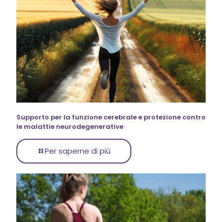
Supporto per la funzione cerebrale e protezione contro
le malattie neurodegenerative
Per saperne di più