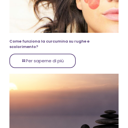
Come funziona la curcumina su rughe e
scolorimento?
Per saperne di più