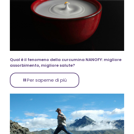
Qual è il fenomeno della curcumina NANOFY: migliore
assorbimento, migliore salute?
Per saperne di più