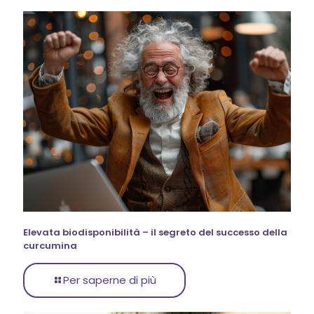
Elevata biodisponibilità – il segreto del successo della
curcumina
Per saperne di più