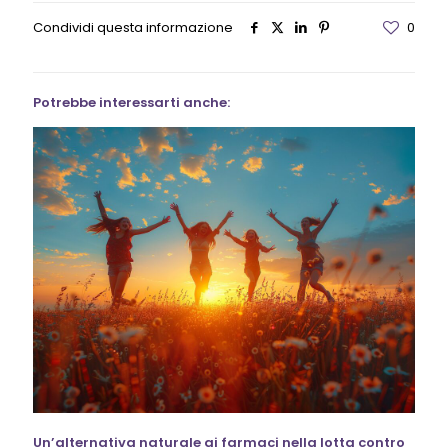
Condividi questa informazione
0
Potrebbe interessarti anche:
Un’alternativa naturale ai farmaci nella lotta contro