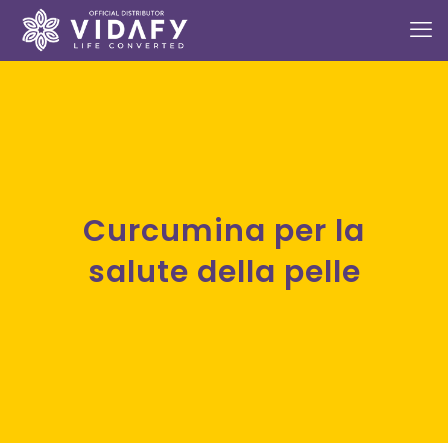
Curcumina per la
salute della pelle