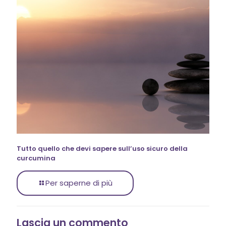
Tutto quello che devi sapere sull’uso sicuro della
curcumina
Per saperne di più
Lascia un commento