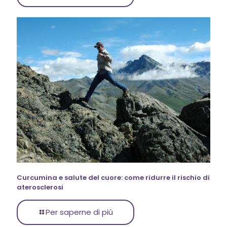
Curcumina e salute del cuore: come ridurre il rischio di
aterosclerosi
Per saperne di più