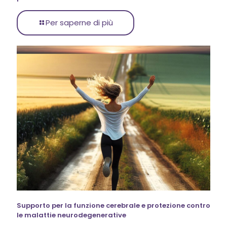
Per saperne di più
Supporto per la funzione cerebrale e protezione contro
le malattie neurodegenerative