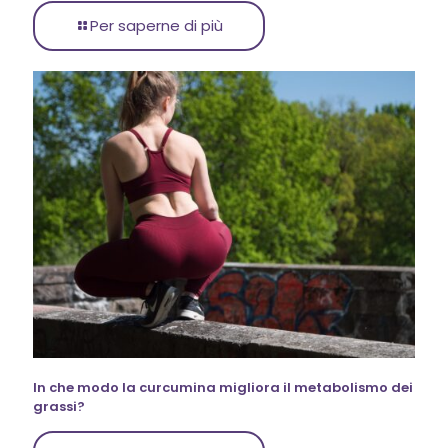
Per saperne di più
In che modo la curcumina migliora il metabolismo dei
grassi?