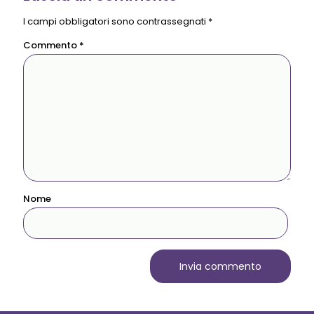
I campi obbligatori sono contrassegnati
*
Commento
*
Nome