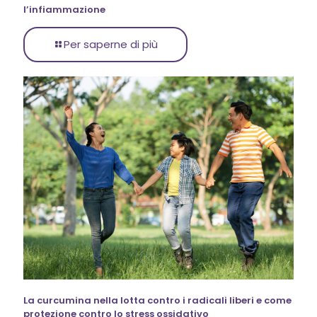
l’infiammazione
Per saperne di più
La curcumina nella lotta contro i radicali liberi e come
protezione contro lo stress ossidativo