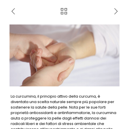
La curcumina, il principio attivo della curcuma, è
diventata una scelta naturale sempre più popolare per
sostenere la salute della pelle. Nota per le sue forti
proprietà antiossidanti e antinfiammatorie, la curcumina
aiuta a proteggere la pelle dagli effetti dannosi dei
radicali liberi e dei fattori di stress ambientale che