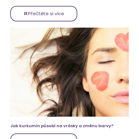
Přečtěte si více
Jak kurkumin působí na vrásky a změnu barvy?