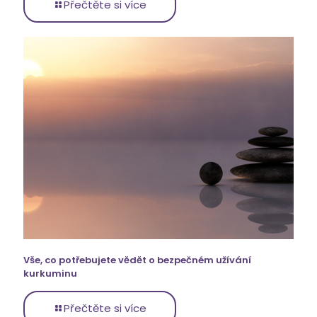
Přečtěte si více
Vše, co potřebujete vědět o bezpečném užívání
kurkuminu
Přečtěte si více