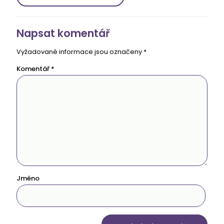
Napsat komentář
Vyžadované informace jsou označeny
*
Komentář
*
Jméno