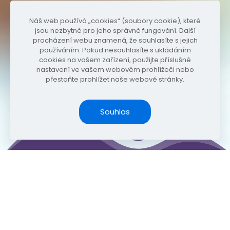
Náš web používá „cookies“ (soubory cookie), které
jsou nezbytné pro jeho správné fungování. Další
procházení webu znamená, že souhlasíte s jejich
používáním. Pokud nesouhlasíte s ukládáním
cookies na vašem zařízení, použijte příslušné
nastavení ve vašem webovém prohlížeči nebo
přestaňte prohlížet naše webové stránky.
Souhlas
Pár slov o Vidafy Company