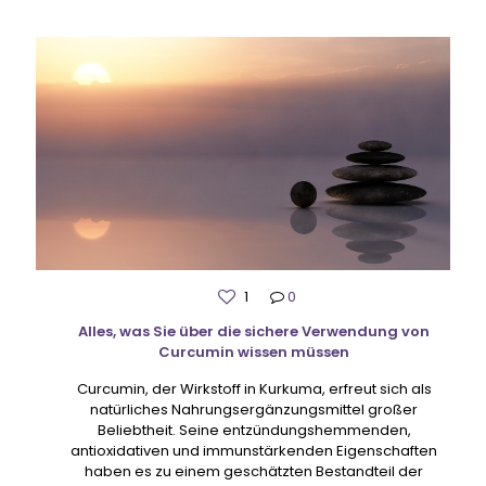
1
0
Alles, was Sie über die sichere Verwendung von
Curcumin wissen müssen
Curcumin, der Wirkstoff in Kurkuma, erfreut sich als
natürliches Nahrungsergänzungsmittel großer
Beliebtheit. Seine entzündungshemmenden,
antioxidativen und immunstärkenden Eigenschaften
haben es zu einem geschätzten Bestandteil der