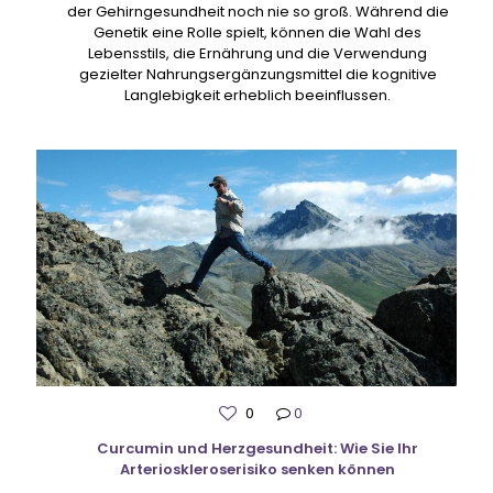
der Gehirngesundheit noch nie so groß. Während die
Genetik eine Rolle spielt, können die Wahl des
Lebensstils, die Ernährung und die Verwendung
gezielter Nahrungsergänzungsmittel die kognitive
Langlebigkeit erheblich beeinflussen.
0
0
Curcumin und Herzgesundheit: Wie Sie Ihr
Arterioskleroserisiko senken können