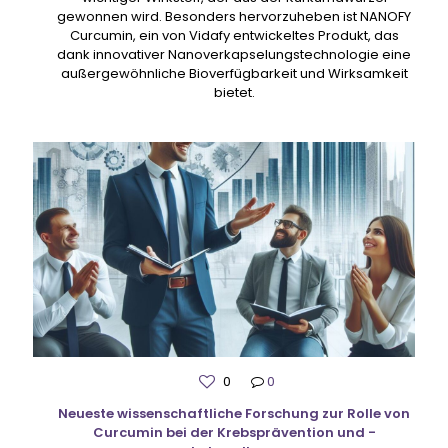
gewonnen wird. Besonders hervorzuheben ist NANOFY
Curcumin, ein von Vidafy entwickeltes Produkt, das
dank innovativer Nanoverkapselungstechnologie eine
außergewöhnliche Bioverfügbarkeit und Wirksamkeit
bietet.
0
0
Neueste wissenschaftliche Forschung zur Rolle von
Curcumin bei der Krebsprävention und -