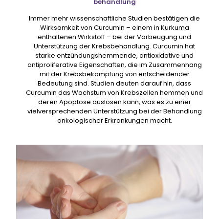
behandlung
Immer mehr wissenschaftliche Studien bestätigen die
Wirksamkeit von Curcumin – einem in Kurkuma
enthaltenen Wirkstoff – bei der Vorbeugung und
Unterstützung der Krebsbehandlung. Curcumin hat
starke entzündungshemmende, antioxidative und
antiproliferative Eigenschaften, die im Zusammenhang
mit der Krebsbekämpfung von entscheidender
Bedeutung sind. Studien deuten darauf hin, dass
Curcumin das Wachstum von Krebszellen hemmen und
deren Apoptose auslösen kann, was es zu einer
vielversprechenden Unterstützung bei der Behandlung
onkologischer Erkrankungen macht.