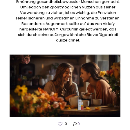
Ernährung gesundheitsbewusster Menschen gemacht.
Um jedoch den größtmöglichen Nutzen aus seiner
Verwendung zu ziehen, ist es wichtig, die Prinzipien
seiner sicheren und wirksamen Einnahme zu verstehen.
Besonderes Augenmerk sollte auf das von Vidafy
hergestellte NANOFY-Curcumin gelegt werden, das
sich durch seine außergewöhnliche Bioverfügbarkeit
auszeichnet.
0
0