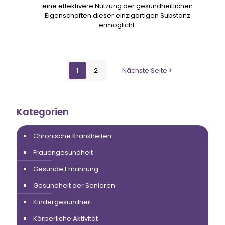
eine effektivere Nutzung der gesundheitlichen
Eigenschaften dieser einzigartigen Substanz
ermöglicht.
1
2
Nächste Seite
Kategorien
Chronische Krankheiten
Frauengesundheit
Gesunde Ernährung
Gesundheit der Senioren
Kindergesundheit
Körperliche Aktivität