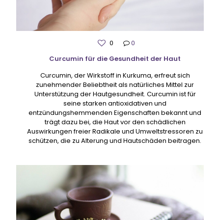
0
0
Curcumin für die Gesundheit der Haut
Curcumin, der Wirkstoff in Kurkuma, erfreut sich
zunehmender Beliebtheit als natürliches Mittel zur
Unterstützung der Hautgesundheit. Curcumin ist für
seine starken antioxidativen und
entzündungshemmenden Eigenschaften bekannt und
trägt dazu bei, die Haut vor den schädlichen
Auswirkungen freier Radikale und Umweltstressoren zu
schützen, die zu Alterung und Hautschäden beitragen.