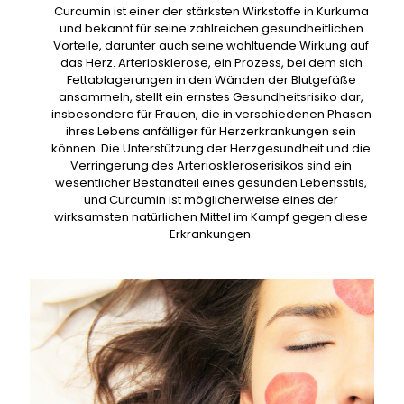
Curcumin ist einer der stärksten Wirkstoffe in Kurkuma
und bekannt für seine zahlreichen gesundheitlichen
Vorteile, darunter auch seine wohltuende Wirkung auf
das Herz. Arteriosklerose, ein Prozess, bei dem sich
Fettablagerungen in den Wänden der Blutgefäße
ansammeln, stellt ein ernstes Gesundheitsrisiko dar,
insbesondere für Frauen, die in verschiedenen Phasen
ihres Lebens anfälliger für Herzerkrankungen sein
können. Die Unterstützung der Herzgesundheit und die
Verringerung des Arterioskleroserisikos sind ein
wesentlicher Bestandteil eines gesunden Lebensstils,
und Curcumin ist möglicherweise eines der
wirksamsten natürlichen Mittel im Kampf gegen diese
Erkrankungen.