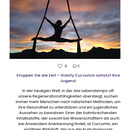
0
0
Stoppen Sie die Zeit – Vidafy Curcumin schützt Ihre
Jugend
In der heutigen Welt, in der das Lebenstempo oft
unsere Regenerationsfähigkeiten übersteigt, suchen
immer mehr Menschen nach natürlichen Methoden, um
ihre Gesundheit zu unterstützen und ein jugendliches
Aussehen zu bewahren. Einer der bahnbrechenden
Inhaltsstoffe, der sowohl bei Wissenschaftlern als auch
bei Anwendern Anerkennung findet, ist Curcumin, ein
wichtiger Wirkstoff, der aus der Kurkumawurzel