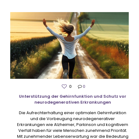
0
0
Unterstützung der Gehirnfunktion und Schutz vor
neurodegenerativen Erkrankungen
Die Aufrechterhaltung einer optimalen Gehirnfunktion
und die Vorbeugung neurodegenerativer
Erkrankungen wie Alzheimer, Parkinson und kognitivem
Verfall haben für viele Menschen zunehmend Priorität.
Mit zunehmender Lebenserwartung war die Bedeutung