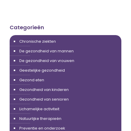
Categorieën
Chronische ziekten
De gezondheid van mannen
De gezondheid van vrouwen
Geestelijke gezondheid
Gezond eten
Gezondheid van kinderen
Gezondheid van senioren
Lichamelijke activiteit
Natuurlijke therapieën
Preventie en onderzoek