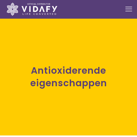
Antioxiderende
eigenschappen