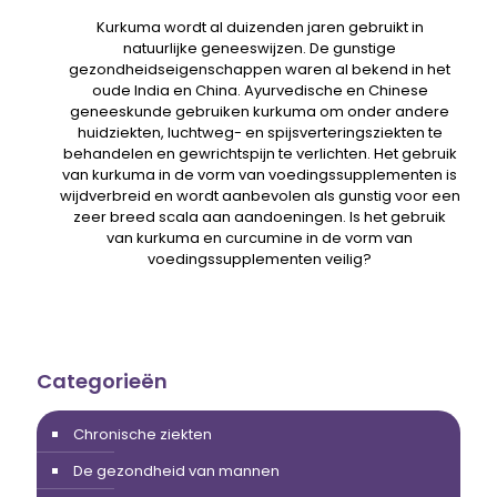
Kurkuma wordt al duizenden jaren gebruikt in
natuurlijke geneeswijzen. De gunstige
gezondheidseigenschappen waren al bekend in het
oude India en China. Ayurvedische en Chinese
geneeskunde gebruiken kurkuma om onder andere
huidziekten, luchtweg- en spijsverteringsziekten te
behandelen en gewrichtspijn te verlichten. Het gebruik
van kurkuma in de vorm van voedingssupplementen is
wijdverbreid en wordt aanbevolen als gunstig voor een
zeer breed scala aan aandoeningen. Is het gebruik
van kurkuma en curcumine in de vorm van
voedingssupplementen veilig?
Categorieën
Chronische ziekten
De gezondheid van mannen