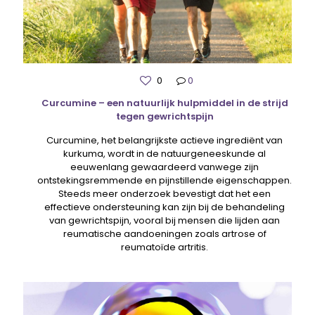
0
0
Curcumine – een natuurlijk hulpmiddel in de strijd
tegen gewrichtspijn
Curcumine, het belangrijkste actieve ingrediënt van
kurkuma, wordt in de natuurgeneeskunde al
eeuwenlang gewaardeerd vanwege zijn
ontstekingsremmende en pijnstillende eigenschappen.
Steeds meer onderzoek bevestigt dat het een
effectieve ondersteuning kan zijn bij de behandeling
van gewrichtspijn, vooral bij mensen die lijden aan
reumatische aandoeningen zoals artrose of
reumatoïde artritis.