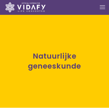
Natuurlijke
geneeskunde