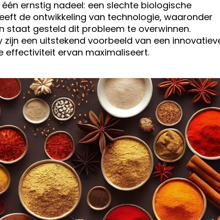
én ernstig nadeel: een slechte biologische
eeft de ontwikkeling van technologie, waaronder
n staat gesteld dit probleem te overwinnen.
zijn een uitstekend voorbeeld van een innovatiev
 effectiviteit ervan maximaliseert.