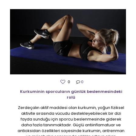
0
0
Kurkuminin sporcuların günlük beslenmesindeki
rolü
Zerdeçalın aktif maddesi olan kurkumin, yoğun fiziksel
aktivite sırasında vücudu destekleyebilecek bir dizi
fayda sunduğu için sporcu beslenmesinde giderek
daha fazla tanınmaktadır. Güçlü antiinflamatuar ve
antioksidan özellikleri sayesinde kurkumin, antrenman