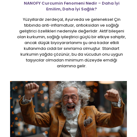
NANOFY Curcumin Fenomeni Nedir – Daha İyi
Emilim, Daha İyi Sağlık?
Yüzyıllardır zerdeçal, Ayurveda ve geleneksel Çin
tıbbında anti-inflamatuar, antioksidan ve sağlığı
geliştirici özellikleri nedeniyle değerlidir. Aktif bileşeni
olan kurkumin, sağlığı iyileştirici güçlü bir etkiye sahiptir,
ancak düşük biyoyararlanımı şu ana kadar etkili
kullanımda ciddi bir sınırlama olmuştur. Standart
kurkumin yağda çözünür, bu da vücudun onu uygun
taşıyıcılar olmadan minimum düzeyde emdiği
anlamına gelir.