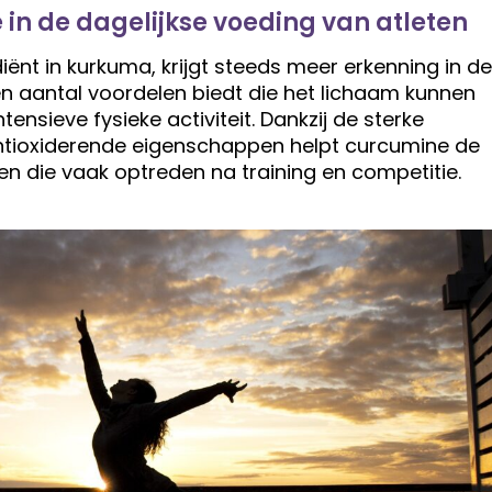
 in de dagelijkse voeding van atleten
iënt in kurkuma, krijgt steeds meer erkenning in de
n aantal voordelen biedt die het lichaam kunnen
tensieve fysieke activiteit. Dankzij de sterke
tioxiderende eigenschappen helpt curcumine de
n die vaak optreden na training en competitie.