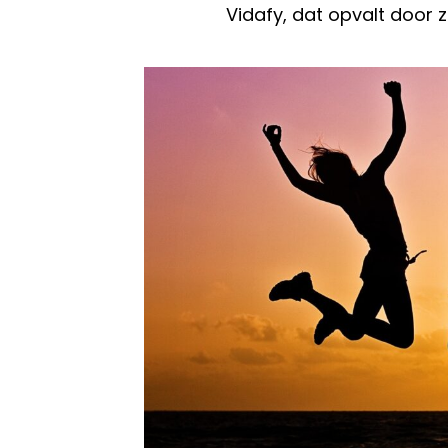
Vidafy, dat opvalt door z