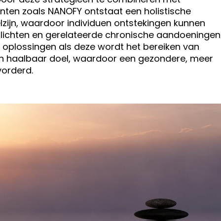
en zoals NANOFY ontstaat een holistische
zijn, waardoor individuen ontstekingen kunnen
lichten en gerelateerde chronische aandoeningen
 oplossingen als deze wordt het bereiken van
t een haalbaar doel, waardoor een gezondere, meer
vorderd.