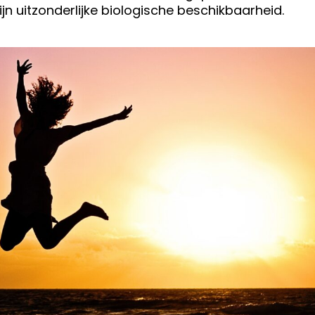
ijn uitzonderlijke biologische beschikbaarheid.