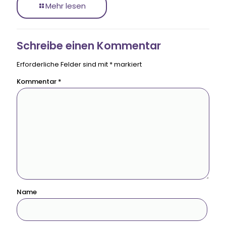
Mehr lesen
Schreibe einen Kommentar
Erforderliche Felder sind mit
*
markiert
Kommentar
*
Name