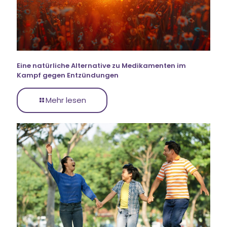
Eine natürliche Alternative zu Medikamenten im
Kampf gegen Entzündungen
Mehr lesen