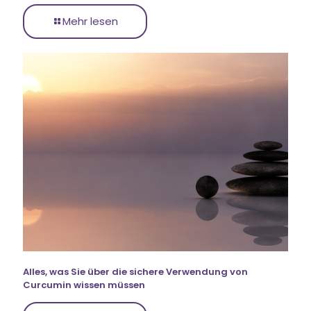
Mehr lesen
Alles, was Sie über die sichere Verwendung von
Curcumin wissen müssen