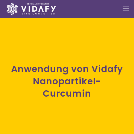
Anwendung von Vidafy
Nanopartikel-
Curcumin