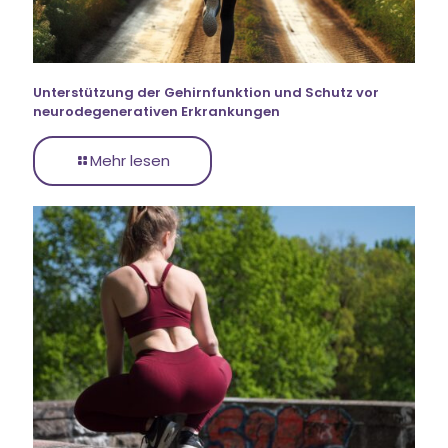
Unterstützung der Gehirnfunktion und Schutz vor
neurodegenerativen Erkrankungen
Mehr lesen