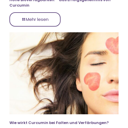
Curcumin
Mehr lesen
Wie wirkt Curcumin bei Falten und Verfärbungen?