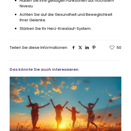
Halten Sie Ihre geistigen Funktionen auf höchstem
Niveau.
Achten Sie auf die Gesundheit und Beweglichkeit
Ihrer Gelenke.
Stärken Sie Ihr Herz-Kreislauf-System.
Teilen Sie diese Informationen
50
Das könnte Sie auch interessieren: