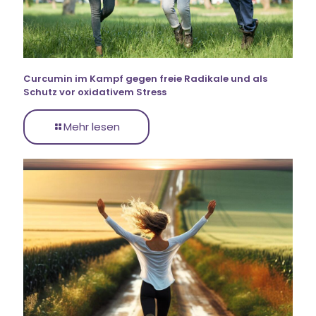
Curcumin im Kampf gegen freie Radikale und als
Schutz vor oxidativem Stress
Mehr lesen