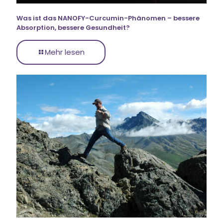
Was ist das NANOFY-Curcumin-Phänomen – bessere
Absorption, bessere Gesundheit?
Mehr lesen