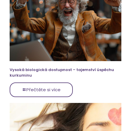
Vysoká biologická dostupnost – tajemství úspěchu
kurkuminu
Přečtěte si více