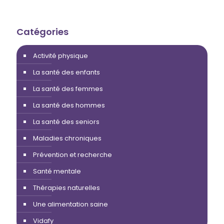
Catégories
Activité physique
La santé des enfants
La santé des femmes
La santé des hommes
La santé des seniors
Maladies chroniques
Prévention et recherche
Santé mentale
Thérapies naturelles
Une alimentation saine
Vidafy