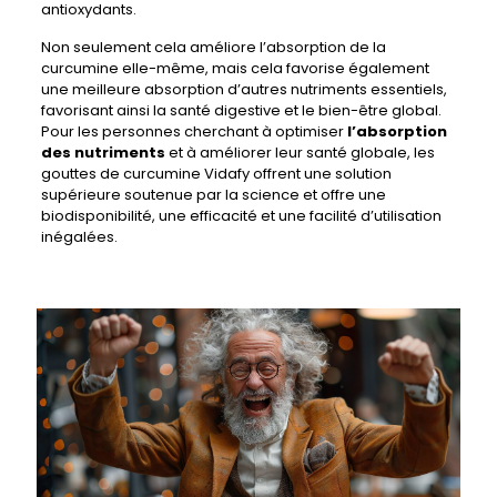
antioxydants.
Non seulement cela améliore l’absorption de la
curcumine elle-même, mais cela favorise également
une meilleure absorption d’autres nutriments essentiels,
favorisant ainsi la santé digestive et le bien-être global.
Pour les personnes cherchant à optimiser
l’absorption
des nutriments
et à améliorer leur santé globale, les
gouttes de curcumine Vidafy offrent une solution
supérieure soutenue par la science et offre une
biodisponibilité, une efficacité et une facilité d’utilisation
inégalées.