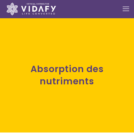
Absorption des
nutriments