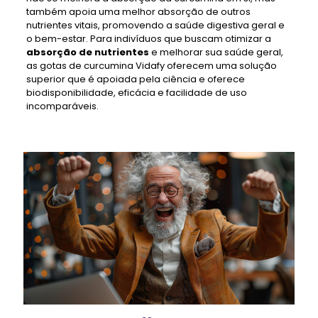
também apoia uma melhor absorção de outros
nutrientes vitais, promovendo a saúde digestiva geral e
o bem-estar. Para indivíduos que buscam otimizar a
absorção de nutrientes
e melhorar sua saúde geral,
as gotas de curcumina Vidafy oferecem uma solução
superior que é apoiada pela ciência e oferece
biodisponibilidade, eficácia e facilidade de uso
incomparáveis.