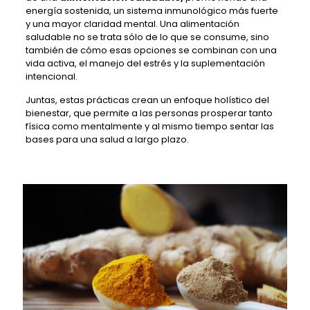
energía sostenida, un sistema inmunológico más fuerte
y una mayor claridad mental. Una alimentación
saludable no se trata sólo de lo que se consume, sino
también de cómo esas opciones se combinan con una
vida activa, el manejo del estrés y la suplementación
intencional.
Juntas, estas prácticas crean un enfoque holístico del
bienestar, que permite a las personas prosperar tanto
física como mentalmente y al mismo tiempo sentar las
bases para una salud a largo plazo.