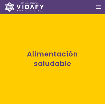
Alimentación
saludable