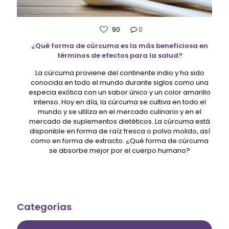
90
0
¿Qué forma de cúrcuma es la más beneficiosa en
términos de efectos para la salud?
La cúrcuma proviene del continente indio y ha sido
conocida en todo el mundo durante siglos como una
especia exótica con un sabor único y un color amarillo
intenso. Hoy en día, la cúrcuma se cultiva en todo el
mundo y se utiliza en el mercado culinario y en el
mercado de suplementos dietéticos. La cúrcuma está
disponible en forma de raíz fresca o polvo molido, así
como en forma de extracto. ¿Qué forma de cúrcuma
se absorbe mejor por el cuerpo humano?
Categorías