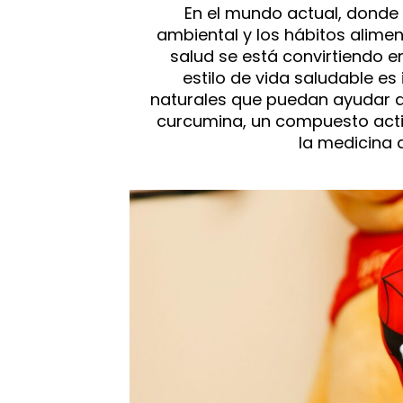
En el mundo actual, donde
ambiental y los hábitos alimen
salud se está convirtiendo e
estilo de vida saludable es
naturales que puedan ayudar a
curcumina, un compuesto activ
la medicina 