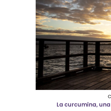
C
La curcumina, una 