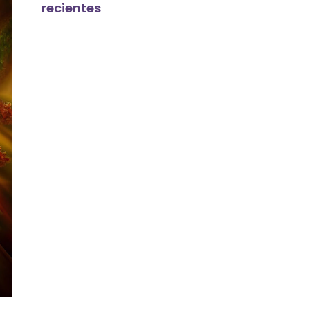
recientes