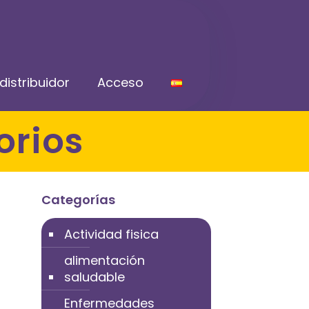
distribuidor
Acceso
orios
Categorías
Actividad fisica
alimentación
saludable
Enfermedades