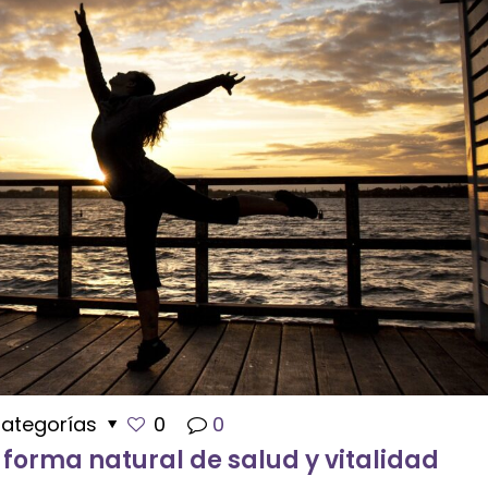
ategorías
0
0
forma natural de salud y vitalidad