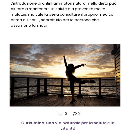
L’introduzione di antinfiammatori naturali nella dieta può
aiutare a mantenersi in salute e a prevenire molte
malattie, ma vale la pena consultare il proprio medico
prima di usarli. , soprattutto per le persone che
assumono farmaci.
0
0
Curcumina: una via naturale per la salute e la
vitalità