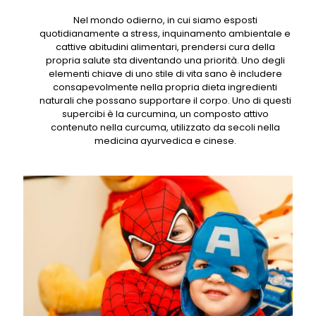
Nel mondo odierno, in cui siamo esposti
quotidianamente a stress, inquinamento ambientale e
cattive abitudini alimentari, prendersi cura della
propria salute sta diventando una priorità. Uno degli
elementi chiave di uno stile di vita sano è includere
consapevolmente nella propria dieta ingredienti
naturali che possano supportare il corpo. Uno di questi
supercibi è la curcumina, un composto attivo
contenuto nella curcuma, utilizzato da secoli nella
medicina ayurvedica e cinese.