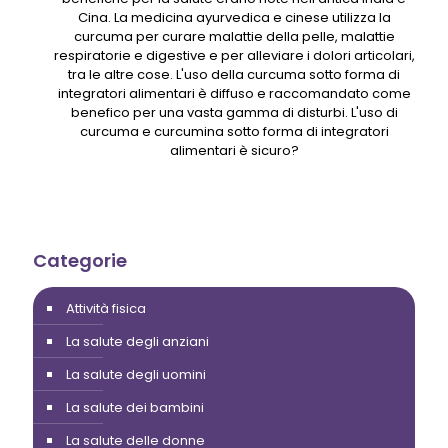
Cina. La medicina ayurvedica e cinese utilizza la
curcuma per curare malattie della pelle, malattie
respiratorie e digestive e per alleviare i dolori articolari,
tra le altre cose. L'uso della curcuma sotto forma di
integratori alimentari è diffuso e raccomandato come
benefico per una vasta gamma di disturbi. L'uso di
curcuma e curcumina sotto forma di integratori
alimentari è sicuro?
Categorie
Attività fisica
La salute degli anziani
La salute degli uomini
La salute dei bambini
La salute delle donne