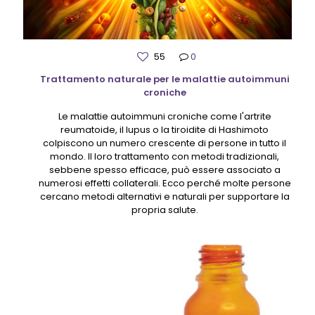
55
0
Trattamento naturale per le malattie autoimmuni
croniche
Le malattie autoimmuni croniche come l'artrite
reumatoide, il lupus o la tiroidite di Hashimoto
colpiscono un numero crescente di persone in tutto il
mondo. Il loro trattamento con metodi tradizionali,
sebbene spesso efficace, può essere associato a
numerosi effetti collaterali. Ecco perché molte persone
cercano metodi alternativi e naturali per supportare la
propria salute.