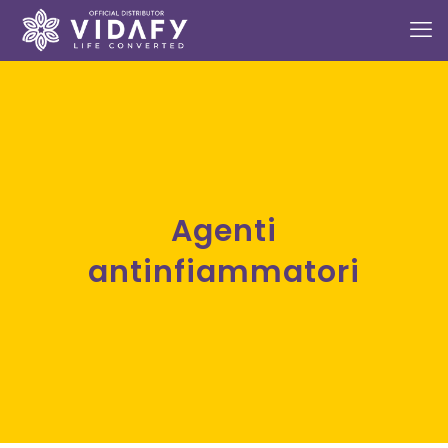
Agenti
antinfiammatori