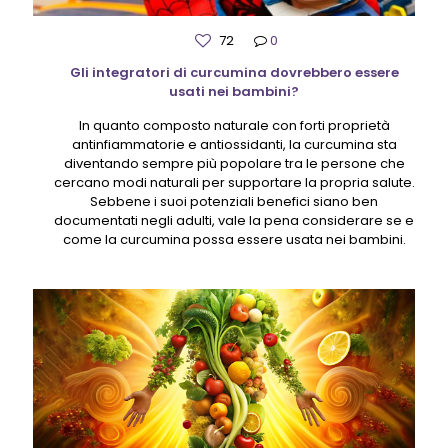
72
0
Gli integratori di curcumina dovrebbero essere
usati nei bambini?
In quanto composto naturale con forti proprietà
antinfiammatorie e antiossidanti, la curcumina sta
diventando sempre più popolare tra le persone che
cercano modi naturali per supportare la propria salute.
Sebbene i suoi potenziali benefici siano ben
documentati negli adulti, vale la pena considerare se e
come la curcumina possa essere usata nei bambini.