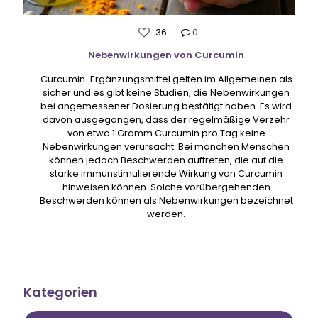
36
0
Nebenwirkungen von Curcumin
Curcumin-Ergänzungsmittel gelten im Allgemeinen als
sicher und es gibt keine Studien, die Nebenwirkungen
bei angemessener Dosierung bestätigt haben. Es wird
davon ausgegangen, dass der regelmäßige Verzehr
von etwa 1 Gramm Curcumin pro Tag keine
Nebenwirkungen verursacht. Bei manchen Menschen
können jedoch Beschwerden auftreten, die auf die
starke immunstimulierende Wirkung von Curcumin
hinweisen können. Solche vorübergehenden
Beschwerden können als Nebenwirkungen bezeichnet
werden.
Kategorien