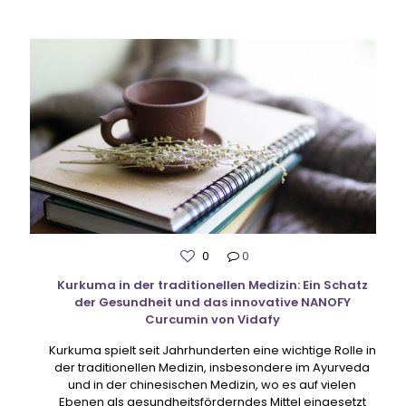
0
0
Kurkuma in der traditionellen Medizin: Ein Schatz
der Gesundheit und das innovative NANOFY
Curcumin von Vidafy
Kurkuma spielt seit Jahrhunderten eine wichtige Rolle in
der traditionellen Medizin, insbesondere im Ayurveda
und in der chinesischen Medizin, wo es auf vielen
Ebenen als gesundheitsförderndes Mittel eingesetzt