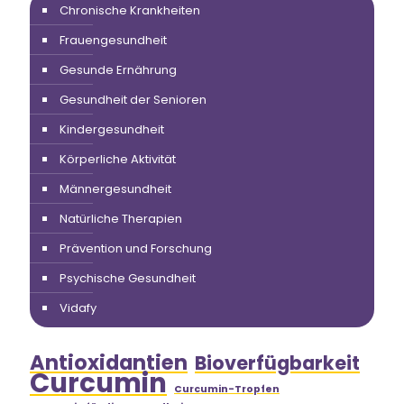
Chronische Krankheiten
Frauengesundheit
Gesunde Ernährung
Gesundheit der Senioren
Kindergesundheit
Körperliche Aktivität
Männergesundheit
Natürliche Therapien
Prävention und Forschung
Psychische Gesundheit
Vidafy
Antioxidantien
Bioverfügbarkeit
Curcumin
Curcumin-Tropfen