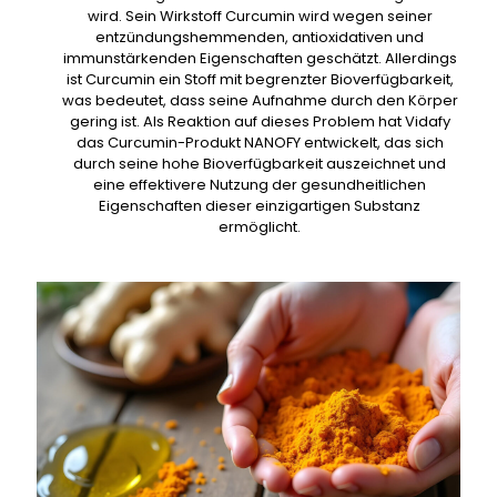
wird. Sein Wirkstoff Curcumin wird wegen seiner
entzündungshemmenden, antioxidativen und
immunstärkenden Eigenschaften geschätzt. Allerdings
ist Curcumin ein Stoff mit begrenzter Bioverfügbarkeit,
was bedeutet, dass seine Aufnahme durch den Körper
gering ist. Als Reaktion auf dieses Problem hat Vidafy
das Curcumin-Produkt NANOFY entwickelt, das sich
durch seine hohe Bioverfügbarkeit auszeichnet und
eine effektivere Nutzung der gesundheitlichen
Eigenschaften dieser einzigartigen Substanz
ermöglicht.