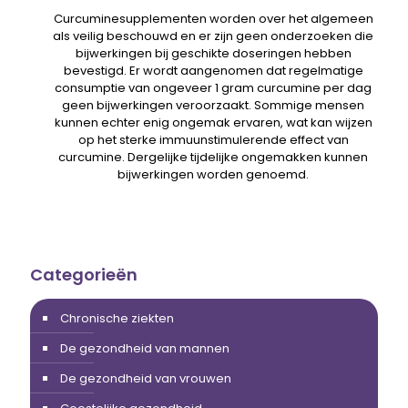
Curcuminesupplementen worden over het algemeen
als veilig beschouwd en er zijn geen onderzoeken die
bijwerkingen bij geschikte doseringen hebben
bevestigd. Er wordt aangenomen dat regelmatige
consumptie van ongeveer 1 gram curcumine per dag
geen bijwerkingen veroorzaakt. Sommige mensen
kunnen echter enig ongemak ervaren, wat kan wijzen
op het sterke immuunstimulerende effect van
curcumine. Dergelijke tijdelijke ongemakken kunnen
bijwerkingen worden genoemd.
Categorieën
Chronische ziekten
De gezondheid van mannen
De gezondheid van vrouwen