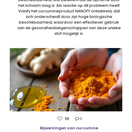
het lichaam laag is. Als reactie op dit probleem heeft
Vidafy het curcumineproduct NANOFY ontwikkeld, dat
zich onderscheidt door zijn hoge biologische
beschikbaarheid, waardoor een effectiever gebruik
van de gezondheidseigenschappen van deze unieke
stof mogelijk is.
36
0
Bijwerkingen van curcumine