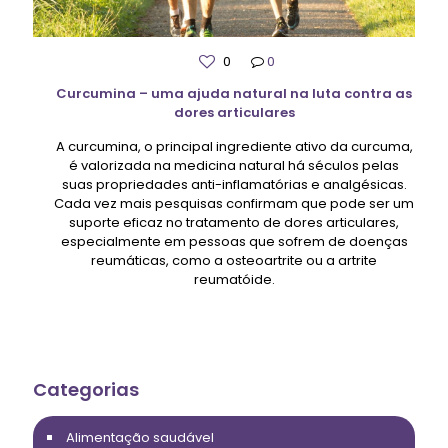
0
0
Curcumina – uma ajuda natural na luta contra as
dores articulares
A curcumina, o principal ingrediente ativo da curcuma,
é valorizada na medicina natural há séculos pelas
suas propriedades anti-inflamatórias e analgésicas.
Cada vez mais pesquisas confirmam que pode ser um
suporte eficaz no tratamento de dores articulares,
especialmente em pessoas que sofrem de doenças
reumáticas, como a osteoartrite ou a artrite
reumatóide.
Categorias
Alimentação saudável