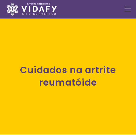
Cuidados na artrite
reumatóide