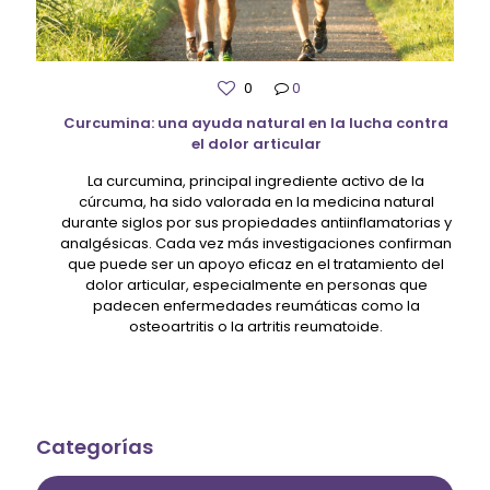
0
0
Curcumina: una ayuda natural en la lucha contra
el dolor articular
La curcumina, principal ingrediente activo de la
cúrcuma, ha sido valorada en la medicina natural
durante siglos por sus propiedades antiinflamatorias y
analgésicas. Cada vez más investigaciones confirman
que puede ser un apoyo eficaz en el tratamiento del
dolor articular, especialmente en personas que
padecen enfermedades reumáticas como la
osteoartritis o la artritis reumatoide.
Categorías