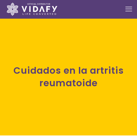
Cuidados en la artritis
reumatoide