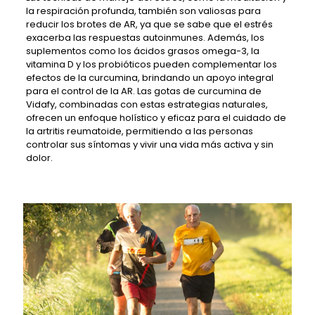
la respiración profunda, también son valiosas para
reducir los brotes de AR, ya que se sabe que el estrés
exacerba las respuestas autoinmunes. Además, los
suplementos como los ácidos grasos omega-3, la
vitamina D y los probióticos pueden complementar los
efectos de la curcumina, brindando un apoyo integral
para el control de la AR. Las gotas de curcumina de
Vidafy, combinadas con estas estrategias naturales,
ofrecen un enfoque holístico y eficaz para el cuidado de
la artritis reumatoide, permitiendo a las personas
controlar sus síntomas y vivir una vida más activa y sin
dolor.