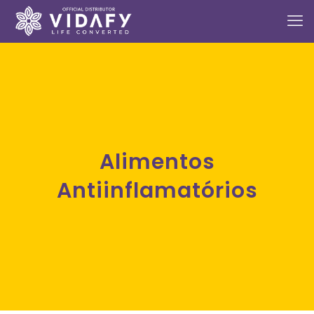
Alimentos
Antiinflamatórios