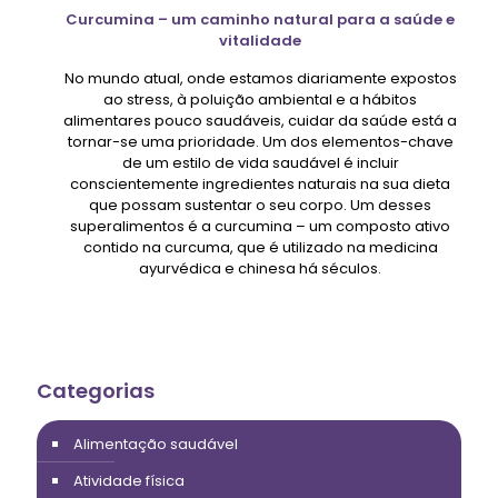
Curcumina – um caminho natural para a saúde e
vitalidade
No mundo atual, onde estamos diariamente expostos
ao stress, à poluição ambiental e a hábitos
alimentares pouco saudáveis, cuidar da saúde está a
tornar-se uma prioridade. Um dos elementos-chave
de um estilo de vida saudável é incluir
conscientemente ingredientes naturais na sua dieta
que possam sustentar o seu corpo. Um desses
superalimentos é a curcumina – um composto ativo
contido na curcuma, que é utilizado na medicina
ayurvédica e chinesa há séculos.
Categorias
Alimentação saudável
Atividade física