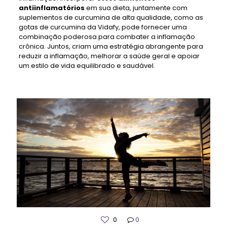
antiinflamatórios
em sua dieta, juntamente com
suplementos de curcumina de alta qualidade, como as
gotas de curcumina da Vidafy, pode fornecer uma
combinação poderosa para combater a inflamação
crônica. Juntos, criam uma estratégia abrangente para
reduzir a inflamação, melhorar a saúde geral e apoiar
um estilo de vida equilibrado e saudável.
0
0