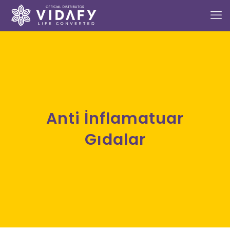
Anti İnflamatuar
Gıdalar