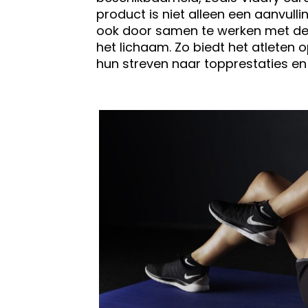
product is niet alleen een aanvull
ook door samen te werken met de 
het lichaam. Zo biedt het atleten 
hun streven naar topprestaties en