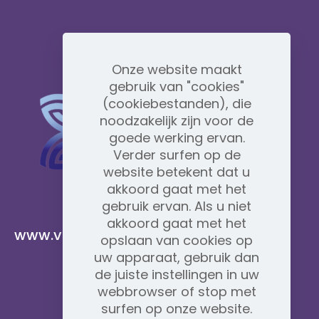
Onze website maakt
gebruik van "cookies"
(cookiebestanden), die
noodzakelijk zijn voor de
goede werking ervan.
Verder surfen op de
website betekent dat u
akkoord gaat met het
gebruik ervan. Als u niet
akkoord gaat met het
www.vidafyglobal.com
opslaan van cookies op
uw apparaat, gebruik dan
de juiste instellingen in uw
webbrowser of stop met
surfen op onze website.