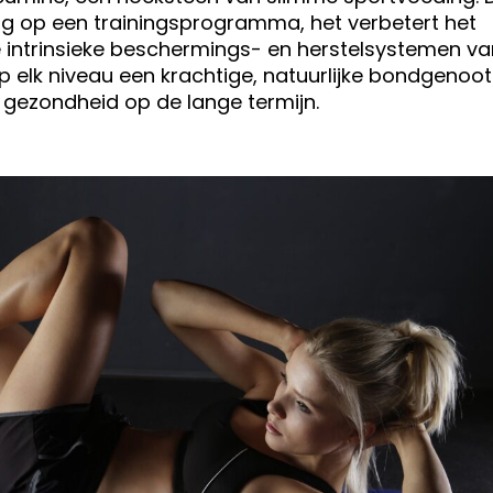
ing op een trainingsprogramma, het verbetert het
intrinsieke beschermings- en herstelsystemen va
op elk niveau een krachtige, natuurlijke bondgenoot
 gezondheid op de lange termijn.