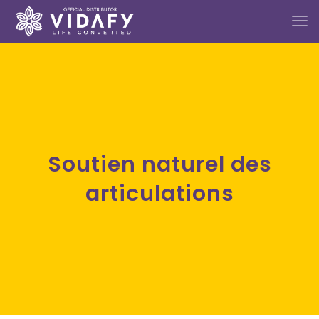
Soutien naturel des
articulations