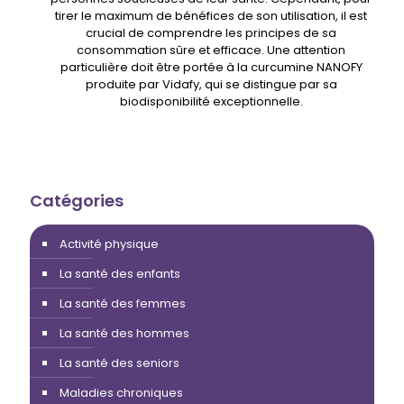
tirer le maximum de bénéfices de son utilisation, il est
crucial de comprendre les principes de sa
consommation sûre et efficace. Une attention
particulière doit être portée à la curcumine NANOFY
produite par Vidafy, qui se distingue par sa
biodisponibilité exceptionnelle.
Catégories
Activité physique
La santé des enfants
La santé des femmes
La santé des hommes
La santé des seniors
Maladies chroniques