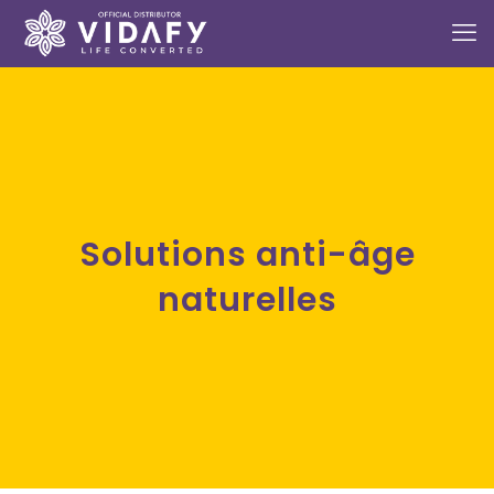
Solutions anti-âge
naturelles