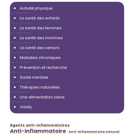
Activité physique
La santé des enfants
La santé des femmes
La santé des hommes
La santé des seniors
Maladies chroniques
Prévention et recherche
Santé mentale
Thérapies naturelles
Une alimentation saine
Vidafy
Agents anti-inflammatoires
Anti-inflammatoire
Anti-inflammatoire naturel