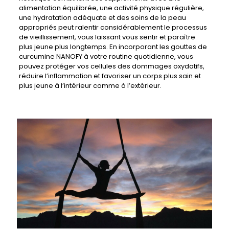
alimentation équilibrée, une activité physique régulière,
une hydratation adéquate et des soins de la peau
appropriés peut ralentir considérablement le processus
de vieillissement, vous laissant vous sentir et paraître
plus jeune plus longtemps. En incorporant les gouttes de
curcumine NANOFY à votre routine quotidienne, vous
pouvez protéger vos cellules des dommages oxydatifs,
réduire l’inflammation et favoriser un corps plus sain et
plus jeune à l’intérieur comme à l’extérieur.