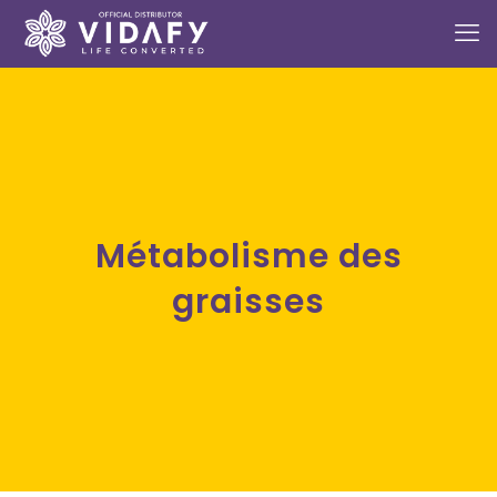
Métabolisme des
graisses