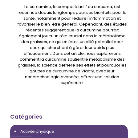
La curcumine, le composé actif du curcuma, est
reconnue depuis longtemps pour ses bienfaits pour la
santé, notamment pour réduire l'inflammation et
favoriser le bien-être général. Cependant, des études
récentes suggèrent que la curcumine pourrait
également jouer un rôle crucial dans le métabolisme
des graisses, ce qui en ferait un allié potentiel pour
ceux qui cherchent à gérer leur poids plus
efficacement. Dans cet article, nous explorerons
comment la curcumine soutient le métabolisme des
graisses, la science derrière ses effets et pourquoi les
gouttes de curcumine de Vidafy, avec leur
nanotechnologie avancée, offrent une solution
supérieure.
Catégories
Activité physique