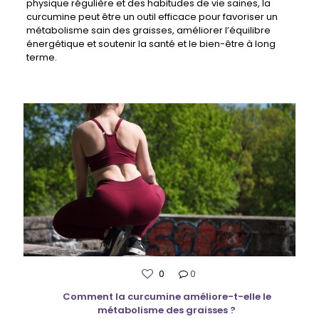
physique régulière et des habitudes de vie saines, la
curcumine peut être un outil efficace pour favoriser un
métabolisme sain des graisses, améliorer l’équilibre
énergétique et soutenir la santé et le bien-être à long
terme.
0
0
Comment la curcumine améliore-t-elle le
métabolisme des graisses ?