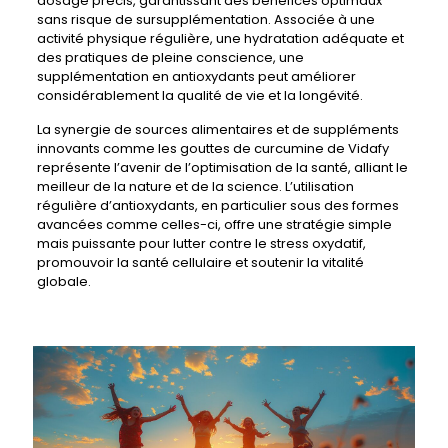
dosage précis, garantissant des bénéfices optimaux
sans risque de sursupplémentation. Associée à une
activité physique régulière, une hydratation adéquate et
des pratiques de pleine conscience, une
supplémentation en antioxydants peut améliorer
considérablement la qualité de vie et la longévité.
La synergie de sources alimentaires et de suppléments
innovants comme les gouttes de curcumine de Vidafy
représente l’avenir de l’optimisation de la santé, alliant le
meilleur de la nature et de la science. L’utilisation
régulière d’antioxydants, en particulier sous des formes
avancées comme celles-ci, offre une stratégie simple
mais puissante pour lutter contre le stress oxydatif,
promouvoir la santé cellulaire et soutenir la vitalité
globale.