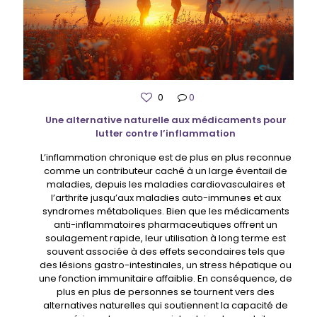
0
0
Une alternative naturelle aux médicaments pour
lutter contre l’inflammation
L’inflammation chronique est de plus en plus reconnue
comme un contributeur caché à un large éventail de
maladies, depuis les maladies cardiovasculaires et
l’arthrite jusqu’aux maladies auto-immunes et aux
syndromes métaboliques. Bien que les médicaments
anti-inflammatoires pharmaceutiques offrent un
soulagement rapide, leur utilisation à long terme est
souvent associée à des effets secondaires tels que
des lésions gastro-intestinales, un stress hépatique ou
une fonction immunitaire affaiblie. En conséquence, de
plus en plus de personnes se tournent vers des
alternatives naturelles qui soutiennent la capacité de