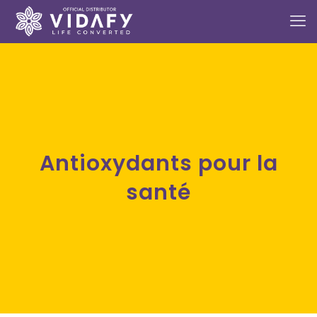
Antioxydants pour la
santé