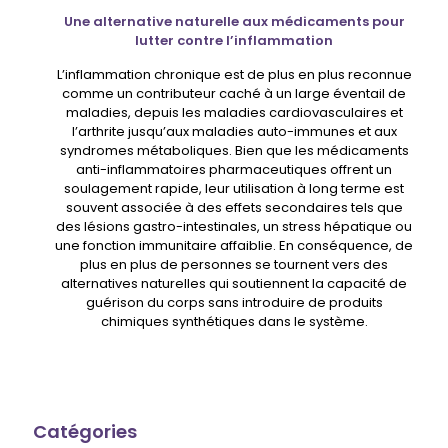
Une alternative naturelle aux médicaments pour
lutter contre l’inflammation
L’inflammation chronique est de plus en plus reconnue
comme un contributeur caché à un large éventail de
maladies, depuis les maladies cardiovasculaires et
l’arthrite jusqu’aux maladies auto-immunes et aux
syndromes métaboliques. Bien que les médicaments
anti-inflammatoires pharmaceutiques offrent un
soulagement rapide, leur utilisation à long terme est
souvent associée à des effets secondaires tels que
des lésions gastro-intestinales, un stress hépatique ou
une fonction immunitaire affaiblie. En conséquence, de
plus en plus de personnes se tournent vers des
alternatives naturelles qui soutiennent la capacité de
guérison du corps sans introduire de produits
chimiques synthétiques dans le système.
Catégories