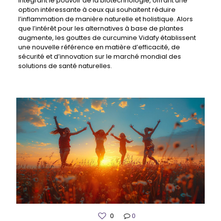
intégrant le pouvoir de la biotechnologie, offrant une
option intéressante à ceux qui souhaitent réduire
l’inflammation de manière naturelle et holistique. Alors
que l’intérêt pour les alternatives à base de plantes
augmente, les gouttes de curcumine Vidafy établissent
une nouvelle référence en matière d’efficacité, de
sécurité et d’innovation sur le marché mondial des
solutions de santé naturelles.
0
0