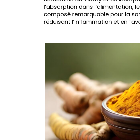
l’absorption dans l’alimentation, l
composé remarquable pour la sant
réduisant l’inflammation et en favo