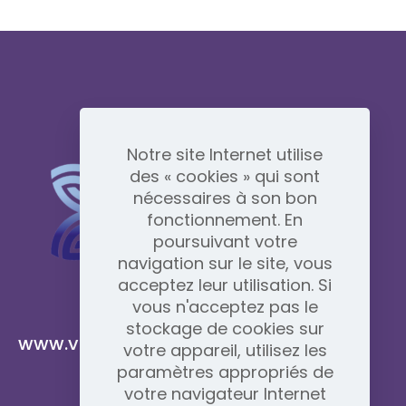
Notre site Internet utilise
des « cookies » qui sont
nécessaires à son bon
fonctionnement. En
poursuivant votre
navigation sur le site, vous
acceptez leur utilisation. Si
vous n'acceptez pas le
stockage de cookies sur
www.vidafyglobal.com
votre appareil, utilisez les
paramètres appropriés de
votre navigateur Internet