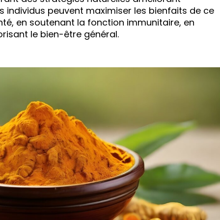
es individus peuvent maximiser les bienfaits de ce
é, en soutenant la fonction immunitaire, en
risant le bien-être général.