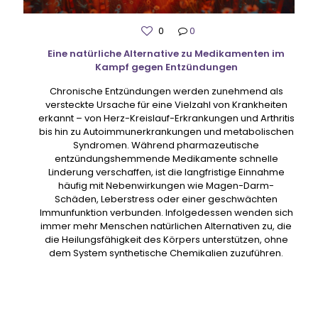
0
0
Eine natürliche Alternative zu Medikamenten im
Kampf gegen Entzündungen
Chronische Entzündungen werden zunehmend als
versteckte Ursache für eine Vielzahl von Krankheiten
erkannt – von Herz-Kreislauf-Erkrankungen und Arthritis
bis hin zu Autoimmunerkrankungen und metabolischen
Syndromen. Während pharmazeutische
entzündungshemmende Medikamente schnelle
Linderung verschaffen, ist die langfristige Einnahme
häufig mit Nebenwirkungen wie Magen-Darm-
Schäden, Leberstress oder einer geschwächten
Immunfunktion verbunden. Infolgedessen wenden sich
immer mehr Menschen natürlichen Alternativen zu, die
die Heilungsfähigkeit des Körpers unterstützen, ohne
dem System synthetische Chemikalien zuzuführen.