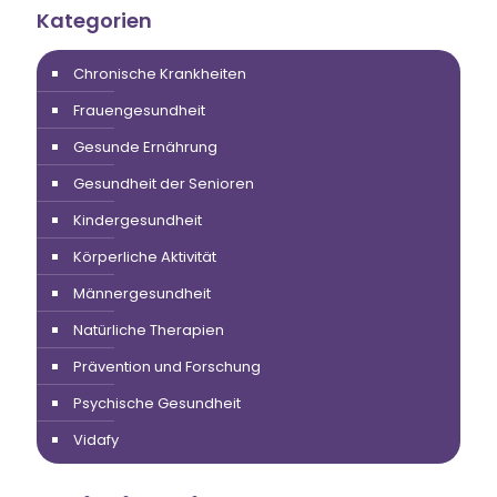
Kategorien
Chronische Krankheiten
Frauengesundheit
Gesunde Ernährung
Gesundheit der Senioren
Kindergesundheit
Körperliche Aktivität
Männergesundheit
Natürliche Therapien
Prävention und Forschung
Psychische Gesundheit
Vidafy