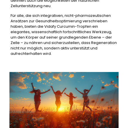
definiert auch die Möglichkeiten der natürlichen
Zellunterstützung neu.
Für alle, die sich integrativen, nicht-pharmazeutischen
Ansätzen zur Gesundheitsoptimierung verschrieben
haben, bieten die Vidafy Curcumin-Tropfen ein
elegantes, wissenschaftlich fortschrittliches Werkzeug,
um den Körper auf seiner grundlegenden Ebene – der
Zelle – zu nähren und sicherzustellen, dass Regeneration
nicht nur möglich, sondern aktiv unterstützt und
aufrechterhalten wird.