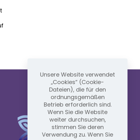
t
uf
Unsere Website verwendet
„Cookies“ (Cookie-
Dateien), die für den
ordnungsgemäßen
Betrieb erforderlich sind.
Wenn Sie die Website
weiter durchsuchen,
stimmen Sie deren
Verwendung zu. Wenn Sie