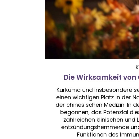
K
Die Wirksamkeit von 
Kurkuma und insbesondere se
einen wichtigen Platz in der 
der chinesischen Medizin. In 
begonnen, das Potenzial die
zahlreichen klinischen und
entzündungshemmende und an
Funktionen des Immun