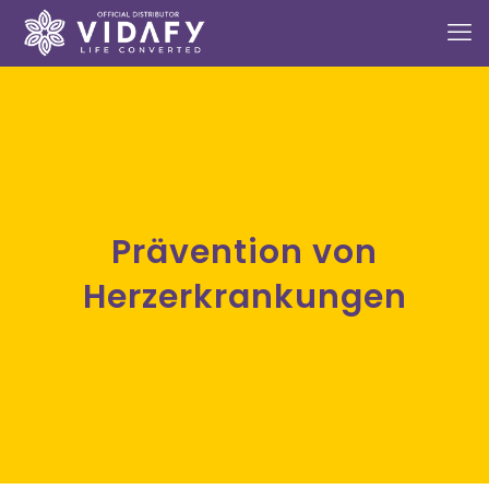
Prävention von
Herzerkrankungen