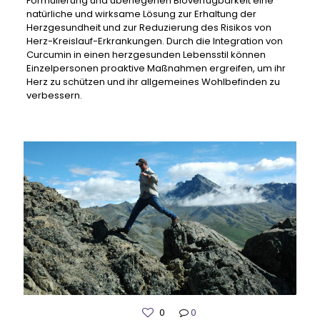
Formulierung und überlegenen Bioverfügbarkeit eine
natürliche und wirksame Lösung zur Erhaltung der
Herzgesundheit und zur Reduzierung des Risikos von
Herz-Kreislauf-Erkrankungen. Durch die Integration von
Curcumin in einen herzgesunden Lebensstil können
Einzelpersonen proaktive Maßnahmen ergreifen, um ihr
Herz zu schützen und ihr allgemeines Wohlbefinden zu
verbessern.
0
0