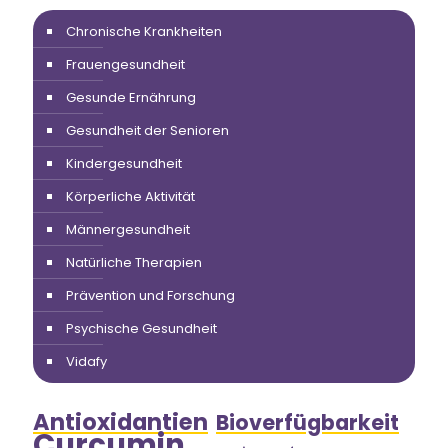
Chronische Krankheiten
Frauengesundheit
Gesunde Ernährung
Gesundheit der Senioren
Kindergesundheit
Körperliche Aktivität
Männergesundheit
Natürliche Therapien
Prävention und Forschung
Psychische Gesundheit
Vidafy
Antioxidantien
Bioverfügbarkeit
Curcumin