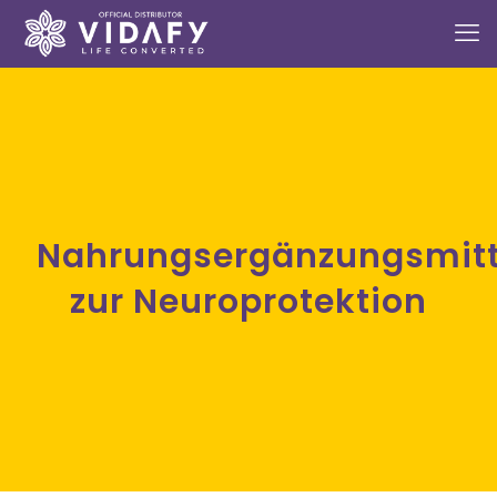
Nahrungsergänzungsmittel
zur Neuroprotektion