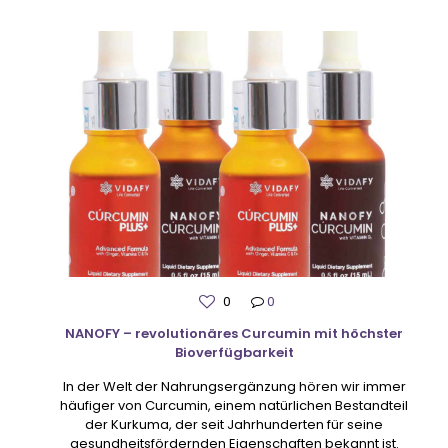
0
0
NANOFY – revolutionäres Curcumin mit höchster
Bioverfügbarkeit
In der Welt der Nahrungsergänzung hören wir immer
häufiger von Curcumin, einem natürlichen Bestandteil
der Kurkuma, der seit Jahrhunderten für seine
gesundheitsfördernden Eigenschaften bekannt ist.