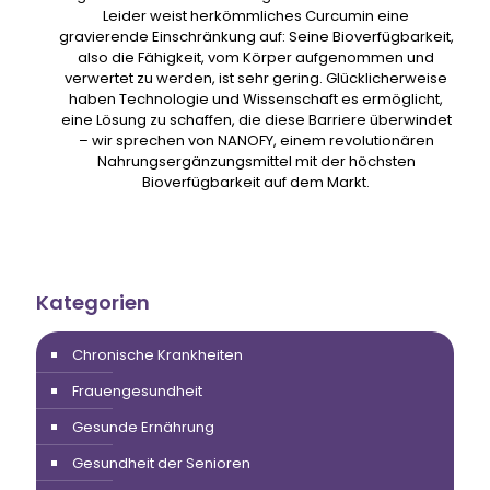
Leider weist herkömmliches Curcumin eine
gravierende Einschränkung auf: Seine Bioverfügbarkeit,
also die Fähigkeit, vom Körper aufgenommen und
verwertet zu werden, ist sehr gering. Glücklicherweise
haben Technologie und Wissenschaft es ermöglicht,
eine Lösung zu schaffen, die diese Barriere überwindet
– wir sprechen von NANOFY, einem revolutionären
Nahrungsergänzungsmittel mit der höchsten
Bioverfügbarkeit auf dem Markt.
Kategorien
Chronische Krankheiten
Frauengesundheit
Gesunde Ernährung
Gesundheit der Senioren