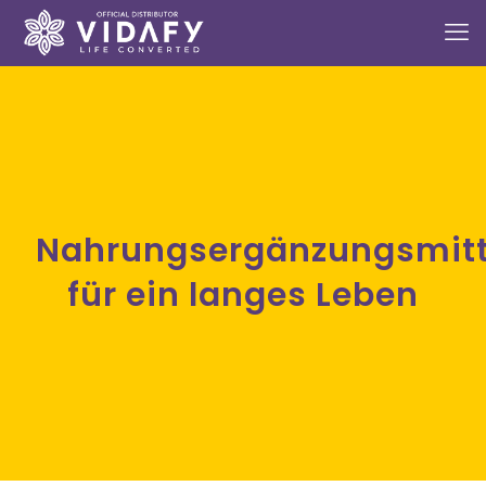
Nahrungsergänzungsmittel
für ein langes Leben