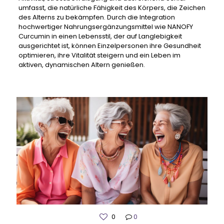
umfasst, die natürliche Fähigkeit des Körpers, die Zeichen
des Alterns zu bekämpfen. Durch die Integration
hochwertiger Nahrungsergänzungsmittel wie NANOFY
Curcumin in einen Lebensstil, der auf Langlebigkeit
ausgerichtet ist, können Einzelpersonen ihre Gesundheit
optimieren, ihre Vitalität steigern und ein Leben im
aktiven, dynamischen Altern genießen.
0
0