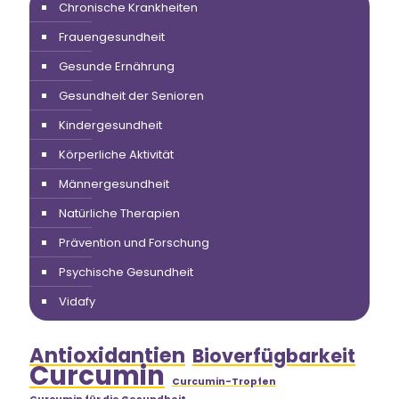
Chronische Krankheiten
Frauengesundheit
Gesunde Ernährung
Gesundheit der Senioren
Kindergesundheit
Körperliche Aktivität
Männergesundheit
Natürliche Therapien
Prävention und Forschung
Psychische Gesundheit
Vidafy
Antioxidantien
Bioverfügbarkeit
Curcumin
Curcumin-Tropfen