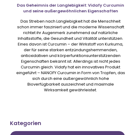
Das Geheimnis der Langlebigkeit: Vidafy Curcumin
und seine außergewöhnlichen Eigenschaften
Das Streben nach Langlebigkeit hat die Menschheit
schon immer fasziniert und die moderne Wissenschaft
richtet ihr Augenmerk zunehmend auf natürliche
Inhaltsstoffe, die Gesundheit und Vitalität unterstützen.
Eines davon ist Curcumin – der Wirkstoff von Kurkuma,
der für seine starken entzündungshemmenden,
antioxidativen und körperfunktionsunterstützenden
Eigenschaften bekannt ist. Allerdings ist nicht jedes
Curcumin gleich. Vidafy hat ein innovatives Produkt
eingeführt – NANOFY Curcumin in Form von Tropfen, das
sich durch eine außergewöhnlich hohe
Bioverfügbarkeit auszeichnet und maximale
Wirksamkeit gewährleistet.
Kategorien