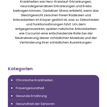
Krankheiten wie Herz-Kreislauf-Erkrankungen,
neurodegenerativen Erkrankungen und Krebs
beitragen können. Oxidativer Stress entsteht, wenn das
Gleichgewicht zwischen freien Radikalen und
Antioxidantien im Körper gestört ist, was zu Zellschäden
und Funktionsstörungen führt. Um dem
entgegenzuwirken, spielen natürliche Antioxidantien
wie Curcumin eine entscheidende Rolle bei der
Neutralisierung dieser schädlichen Moleküle und der
Verhinderung ihrer schädlichen Auswirkungen.
Kategorien
Chronische Krankheiten
Frauengesundheit
Gesunde Ernährung
Gesundheit der Senioren