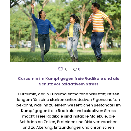
0
0
Curcumin im Kampf gegen freie Radikale und als
Schutz vor oxidativem Stress
Curcumin, der in Kurkuma enthaltene Wirkstoff, ist seit
langem für seine starken antioxidativen Eigenschaften
bekannt, was ihn zu einem wesentlichen Bestandteil im
Kampf gegen freie Radikale und oxidativen Stress
macht. Freie Radikale sind instabile Moleküle, die
Schäden an Zellen, Proteinen und DNA verursachen
und zu Alterung, Entzündungen und chronischen