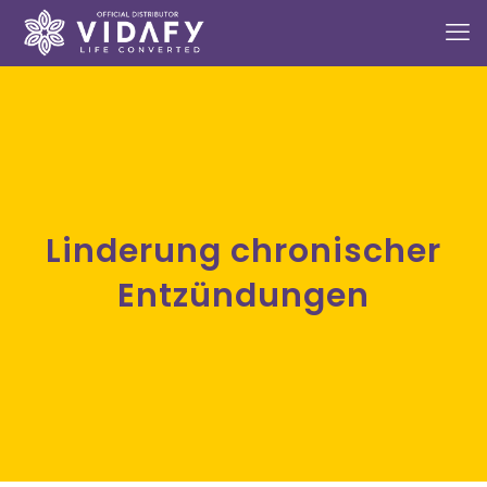
Linderung chronischer
Entzündungen