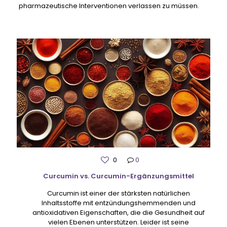
pharmazeutische Interventionen verlassen zu müssen.
0
0
Curcumin vs. Curcumin-Ergänzungsmittel
Curcumin ist einer der stärksten natürlichen
Inhaltsstoffe mit entzündungshemmenden und
antioxidativen Eigenschaften, die die Gesundheit auf
vielen Ebenen unterstützen. Leider ist seine