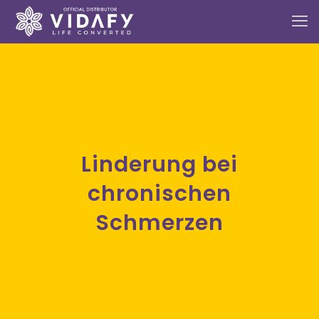
Linderung bei
chronischen
Schmerzen