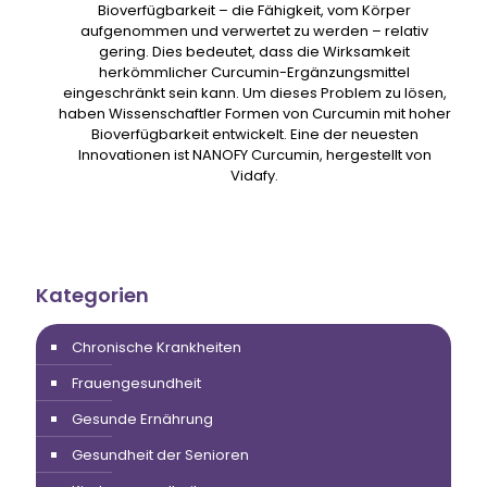
Bioverfügbarkeit – die Fähigkeit, vom Körper
aufgenommen und verwertet zu werden – relativ
gering. Dies bedeutet, dass die Wirksamkeit
herkömmlicher Curcumin-Ergänzungsmittel
eingeschränkt sein kann. Um dieses Problem zu lösen,
haben Wissenschaftler Formen von Curcumin mit hoher
Bioverfügbarkeit entwickelt. Eine der neuesten
Innovationen ist NANOFY Curcumin, hergestellt von
Vidafy.
Kategorien
Chronische Krankheiten
Frauengesundheit
Gesunde Ernährung
Gesundheit der Senioren