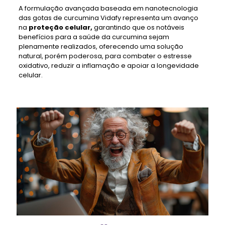
A formulação avançada baseada em nanotecnologia
das gotas de curcumina Vidafy representa um avanço
na
proteção celular,
garantindo que os notáveis ​​
benefícios para a saúde da curcumina sejam
plenamente realizados, oferecendo uma solução
natural, porém poderosa, para combater o estresse
oxidativo, reduzir a inflamação e apoiar a longevidade
celular.