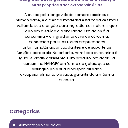
suas propriedades extraordinárias
A busca pela longevidade sempre fascinou a
humanidade, e a ciência moderna está cada vez mais
voltando sua atenção para ingredientes naturais que
apoiam a saúde e a vitalidade. Um deles é a
curcumina – o ingrediente ativo da cúrcuma,
conhecido por suas fortes propriedades
antiinflamatórias, antioxidantes e de suporte às
funções corporais. No entanto, nem toda curcumina é
igual. A Vidafy apresentou um produto inovador - a
curcumina NANOFY em forma de gotas, que se
distingue pela sua biodisponibilidade
excepcionalmente elevada, garantindo a máxima
eficácia.
Categorias
Alimentação saudável