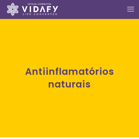
Antiinflamatórios
naturais