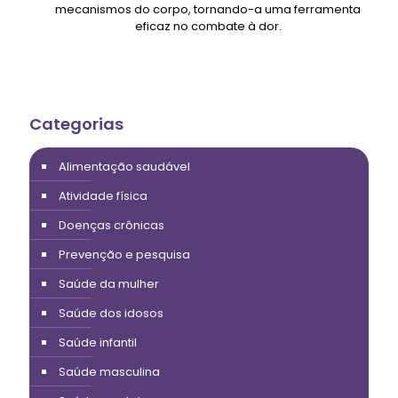
mecanismos do corpo, tornando-a uma ferramenta
eficaz no combate à dor.
Categorias
Alimentação saudável
Atividade física
Doenças crônicas
Prevenção e pesquisa
Saúde da mulher
Saúde dos idosos
Saúde infantil
Saúde masculina