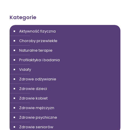
Kategorie
Aktywność fizyczna
Choroby przewlekłe
Naturalne terapie
Profilaktyka i badania
Vidafy
Zdrowe odżywianie
Zdrowie dzieci
Zdrowie kobiet
Zdrowie mężczyzn
Zdrowie psychiczne
Zdrowie seniorów