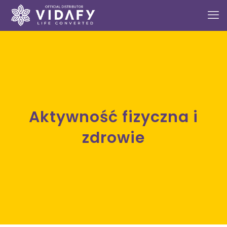
Aktywność fizyczna i
zdrowie